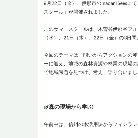
8月22日（金）、伊那市のInadani S
スクール」が開催されました。
このサマースクールは、木曽谷伊那谷フォ
（水）、21日（木）、22日（金）の3日
今回のテーマは「問いからアクションの卵
ーに迎え、地域の森林資源や林業の現場の
で地域課題を見つけ、考え、語り合いまし
森の現場から学ぶ
🌿
午前中は、信州の木活用課からフィンラン