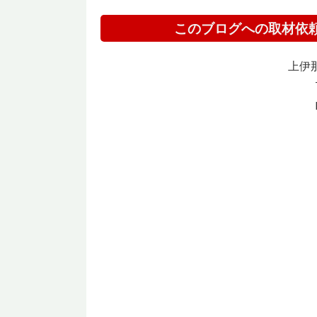
このブログへの取材依
上伊