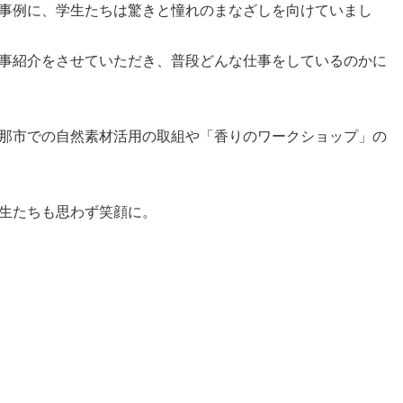
事例に、学生たちは驚きと憧れのまなざしを向けていまし
事紹介をさせていただき、普段どんな仕事をしているのかに
那市での自然素材活用の取組や「香りのワークショップ」の
生たちも思わず笑顔に。