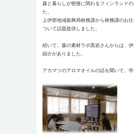
森と暮らしが密接に関わるフィンランドの
た。
上伊那地域振興局林務課から林務課のお仕
ついて話題提供しました。
続いて、森の素材ラボ黒岩さんからは、伊
紹介がありました。
アカマツのアロマオイルの話を聞いて、学