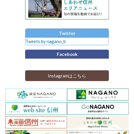
Twitter
Tweets by nagano_b
Facebook
Instagramはこちら