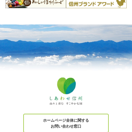
ホームページ全体に関する
お問い合わせ窓口