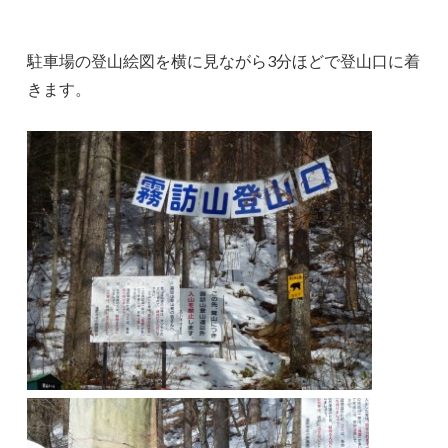
駐車場の登山絵図を横に見ながら3分ほどで登山口に着
きます。