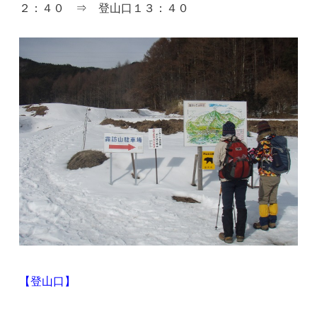
２：４０ ⇒ 登山口１３：４０
【登山口】