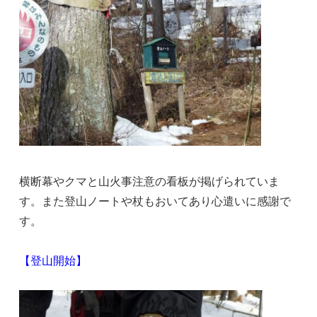
横断幕やクマと山火事注意の看板が掲げられていま
す。また登山ノートや杖もおいてあり心遣いに感謝で
す。
【登山開始】