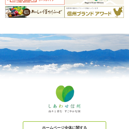
ホームページ全体に関する