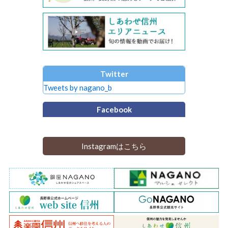
Twitter
Tweets by nagano_b
Facebook
Instagramはこちら