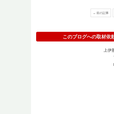
← 前の記事
このブログへの取材依
上伊