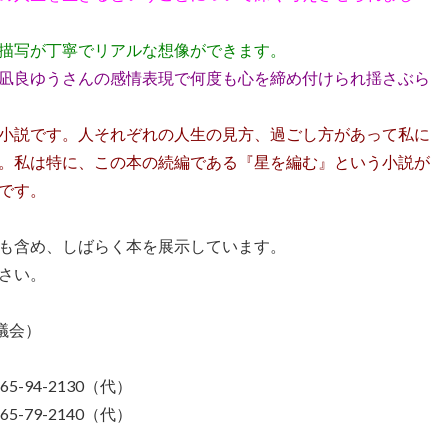
描写が丁寧でリアルな想像ができます。
凪良ゆうさんの感情表現で何度も心を締め付けられ揺さぶら
小説です。人それぞれの人生の見方、過ごし方があって私に
。私は特に、この本の続編である『星を編む』という小説が
です。
も含め、しばらく本を展示しています。
さい。
議会）
-94-2130（代）
-79-2140（代）