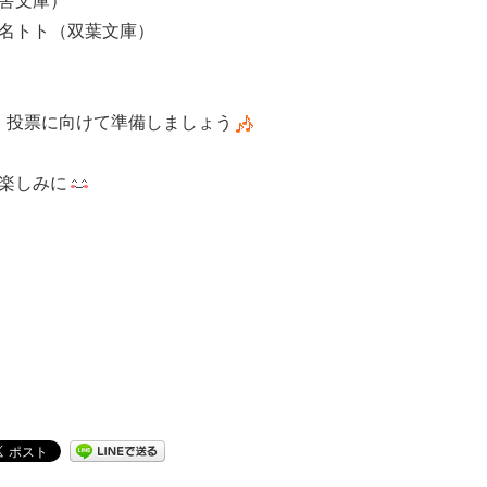
名トト（双葉文庫）
！投票に向けて準備しましょう
楽しみに