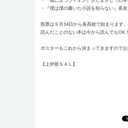
・『僕は僕の書いた小説を知らない』喜友
投票は９月14日から各高校で始まります。
読んだことのない本は今から読んでもOK
ポスターもこれから決まってきますのでお
【上伊那ＳＡＬ】