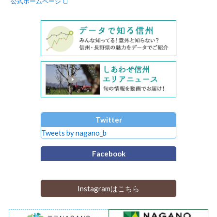
公式ホームページ
Twitter
Tweets by nagano_b
Facebook
Instagramはこちら