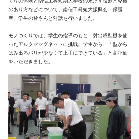
くりの体験と南信工科短期大学校の果たす役割と今後
のあり方などについて、南信工科短大振興会、保護
者、学生の皆さんと対話を行いました。
モノづくりでは、学生の指導のもと、射出成型機を使
ったアルクママグネットに挑戦。学生から、「型から
はみ出るバリが少なくて上手にできている」と高評価
をいただきました。