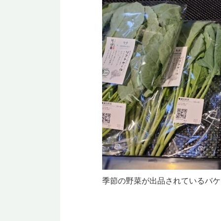
季節の野菜が出品されているバケ