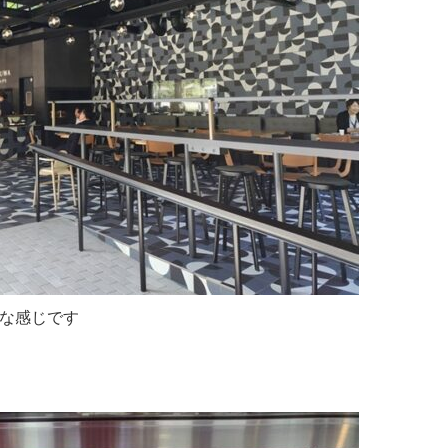
な感じです