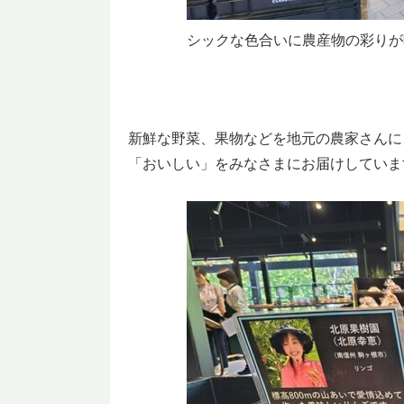
シックな色合いに農産物の彩りが
新鮮な野菜、果物などを地元の農家さんに
「おいしい」をみなさまにお届けしていま