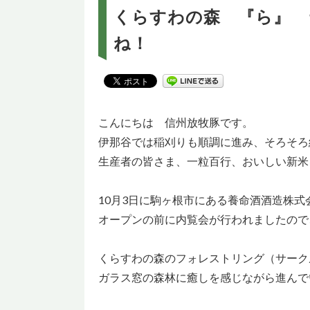
くらすわの森 『ら』 
ね！
こんにちは 信州放牧豚です。
伊那谷では稲刈りも順調に進み、そろそろ
生産者の皆さま、一粒百行、おいしい新米
10月3日に駒ヶ根市にある養命酒酒造株
オープンの前に内覧会が行われましたので
くらすわの森のフォレストリング（サークル
ガラス窓の森林に癒しを感じながら進んで