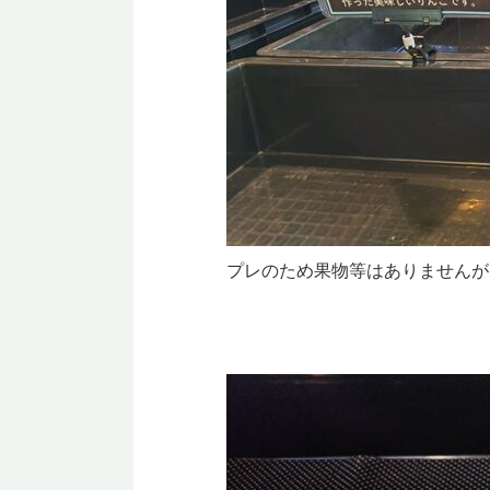
プレのため果物等はありませんが