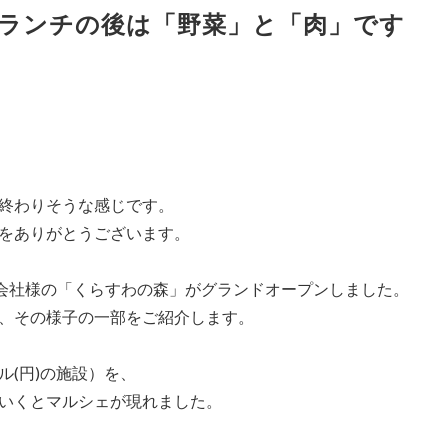
ランチの後は「野菜」と「肉」です
終わりそうな感じです。
をありがとうございます。
式会社様の「くらすわの森」がグランドオープンしました。
、その様子の一部をご紹介します。
(円)の施設）を、
いくとマルシェが現れました。