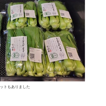
ットもありました