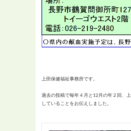
上田保健福祉事務所です。
過去の投稿で毎年４月と12月の年２回、
していることをお伝えしました。