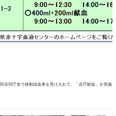
上田合同庁舎で移動採血車を受け入れて、「合庁献血」を実施