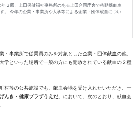
業・事業所で従業員のみを対象とした企業・団体献血の他、
大学といった場所で一般の方にも開放されている献血の２種
町村等の公共施設でも、献血会場を受け入れたいただき、一
げんき・健康プラザうえだ
」において、次のとおり、献血会
。