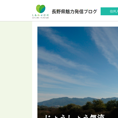
信州
じょうしょう気流