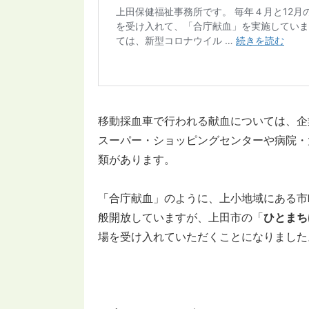
移動採血車で行われる献血については、企
スーパー・ショッピングセンターや病院・
類があります。
「合庁献血」のように、上小地域にある市
般開放していますが、上田市の「
ひとまち
場を受け入れていただくことになりました