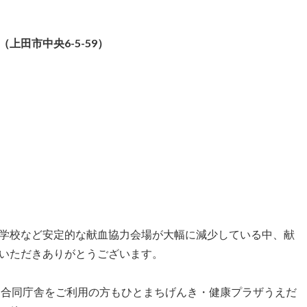
田市中央6-5-59）
学校など安定的な献血協力会場が大幅に減少している中、献
いただきありがとうございます。
田合同庁舎をご利用の方もひとまちげんき・健康プラザうえだ