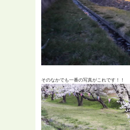
そのなかでも一番の写真がこれです！！