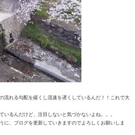
の流れる勾配を緩くし流速を遅くしているんだ！！これで大
ているんだけど、注目しないと気づかないよね。。。
うに、ブログを更新していきますのでよろしくお願いしま