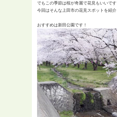
でもこの季節は桜が奇麗で花見もいいです
今回はそんな上田市の花見スポットを紹介
おすすめは新田公園です！