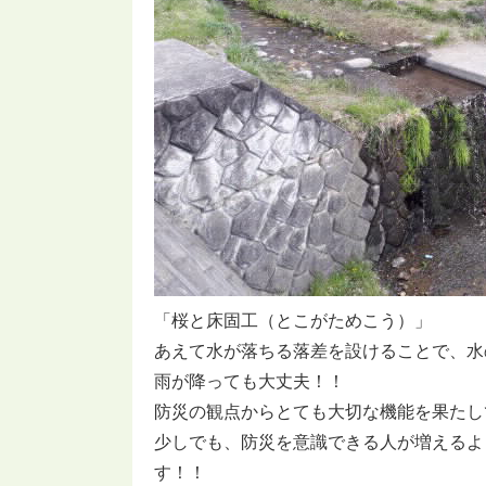
「桜と床固工（とこがためこう）」
あえて水が落ちる落差を設けることで、水
雨が降っても大丈夫！！
防災の観点からとても大切な機能を果たし
少しでも、防災を意識できる人が増えるよ
す！！