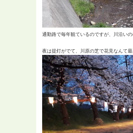
通勤路で毎年観ているのですが、川沿いの
夜は提灯がでて、川原の芝で花見なんて最