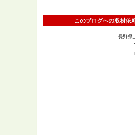
このブログへの取材依
長野県