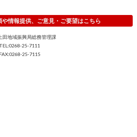
頼や情報提供、ご意見・ご要望はこちら
上田地域振興局総務管理課
TEL:0268-25-7111
FAX:0268-25-7115