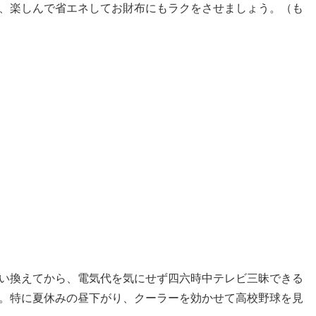
、楽しんで省エネしてお財布にもラクをさせましょう。（も
い換えてから、電気代を気にせず四六時中テレビ三昧できる
。特に夏休みの昼下がり、クーラーを効かせて高校野球を見