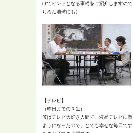
けてヒントとなる事柄をご紹介しますので
ちろん地球にも）
【テレビ】
（昨日までのＲ生）
僕はテレビ大好き人間で、液晶テレビに買
ようになったので、とても幸せな毎日です