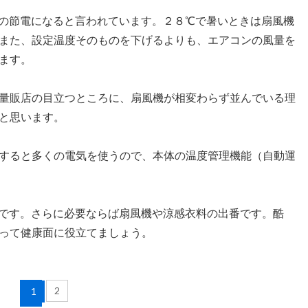
の節電になると言われています。２８℃で暑いときは扇風機
また、設定温度そのものを下げるよりも、エアコンの風量を
ます。
量販店の目立つところに、扇風機が相変わらず並んでいる理
と思います。
すると多くの電気を使うので、本体の温度管理機能（自動運
です。さらに必要ならば扇風機や涼感衣料の出番です。酷
って健康面に役立てましょう。
2
1