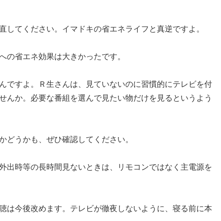
直してください。イマドキの省エネライフと真逆ですよ。
への省エネ効果は大きかったです。
んですよ。Ｒ生さんは、見ていないのに習慣的にテレビを付
せんか。必要な番組を選んで見たい物だけを見るというよう
かどうかも、ぜひ確認してください。
外出時等の長時間見ないときは、リモコンではなく主電源を
聴は今後改めます。テレビが徹夜しないように、寝る前に本