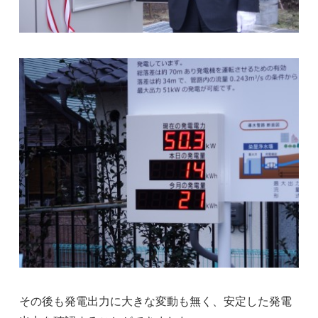
その後も発電出力に大きな変動も無く、安定した発電