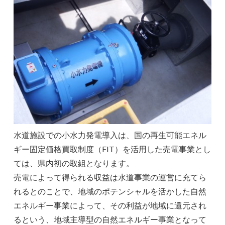
水道施設での小水力発電導入は、国の再生可能エネル
ギー固定価格買取制度（FIT）を活用した売電事業とし
ては、県内初の取組となります。
売電によって得られる収益は水道事業の運営に充てら
れるとのことで、地域のポテンシャルを活かした自然
エネルギー事業によって、その利益が地域に還元され
るという、地域主導型の自然エネルギー事業となって