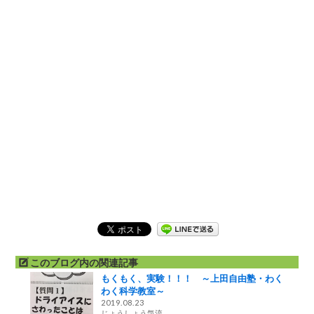
このブログ内の関連記事
もくもく、実験！！！ ～上田自由塾・わく
わく科学教室～
2019.08.23
じょうしょう気流