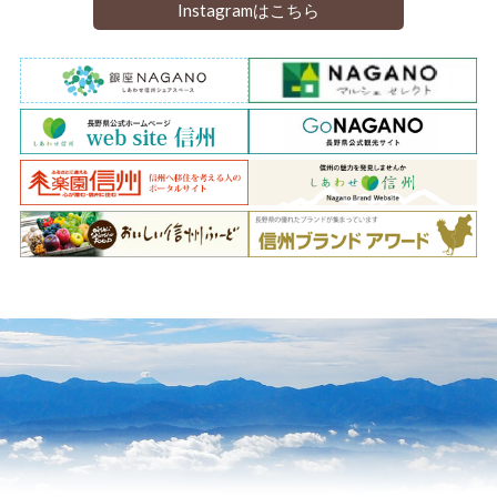
Instagramはこちら