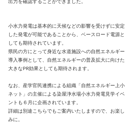
出力を確認することができました。
小水力発電は基本的に天候などの影響を受けずに安定
した発電が可能であることから、ベースロード電源と
しても期待されています。
県民の方にとって身近な水道施設への自然エネルギー
導入事例として、自然エネルギーの普及拡大に向けた
大きなPR効果としても期待されます。
なお、産学官民連携による組織「自然エネルギー上小
ネット」の主催による染屋浄水場小水力発電見学イベ
ントも６月に企画されています。
詳細は別途こちらでもご案内いたしますので、お楽し
みに。