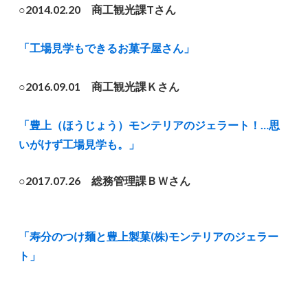
○2014.02.20 商工観光課Tさん
「工場見学もできるお菓子屋さん」
○2016.09.01 商工観光課Ｋさん
「豊上（ほうじょう）モンテリアのジェラート！…思
いがけず工場見学も。」
○2017.07.26 総務管理課ＢＷさん
「寿分のつけ麺と豊上製菓(株)モンテリアのジェラー
ト」