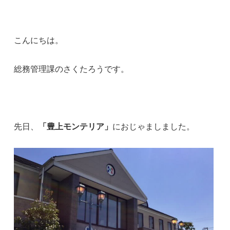
こんにちは。
総務管理課のさくたろうです。
先日、
「豊上モンテリア」
におじゃましました。