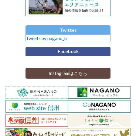
Twitter
Tweets by nagano_b
Facebook
Instagramはこちら