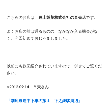
こちらのお店は、
豊上製菓株式会社の直売店
です。
よくお店の前は通るものの、なかなか入る機会がな
く、今回初めておじゃましました。
以前にも数回紹介されていますので、併せてご覧くだ
さい。
○2012.09.14 Ｙ夫さん
「別所線途中下車の旅１ 下之郷駅周辺」