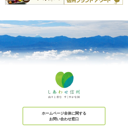
ホームページ全体に関する
お問い合わせ窓口