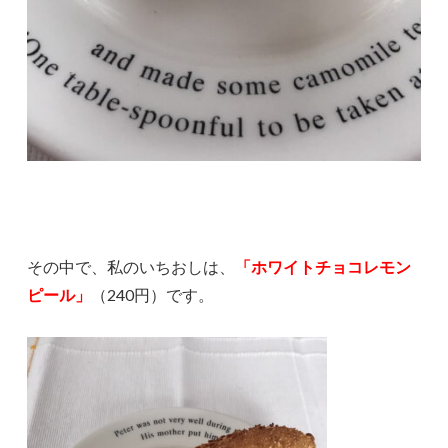
その中で、私のいちおしは、
「ホワイトチョコレモン
ピール」
（240円）です。