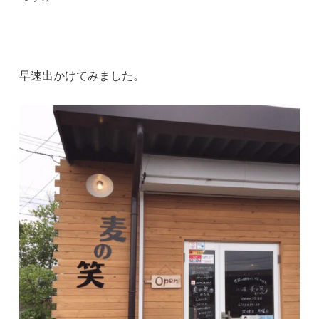
早速出かけてみました。