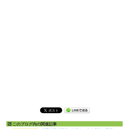
このブログ内の関連記事