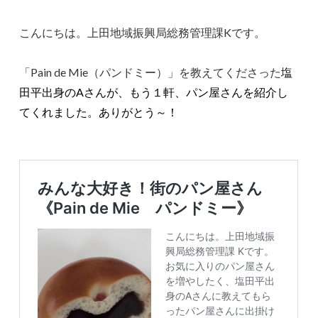
こんにちは。上田地域振興局総務管理課Kです。
「Pain de Mie（パンドミー）」を教えてくださった
塩
田平出身のAさんが、もう１軒、パン屋さんを紹介し
てくれました。ありがとう～！