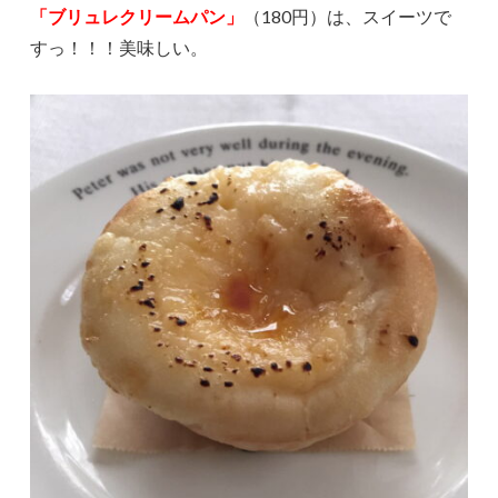
「ブリュレクリームパン」
（180円）は、スイーツで
すっ！！！美味しい。