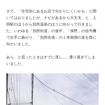
さて、「住宅街にあるお店で分かりにくいかも」と聞
いてはおりましたが、ナビがあるから大丈夫、と、上
田駅のほうから別所温泉のほうに向かって行きまし
た。いわゆる「別所街道」の途中、「保野」の信号機
で左手に曲がり、「別所街道」の１本南側の道を西に
向かいました。
あら、と思ったときはすでに遅し…。通り過ぎてしま
いました。