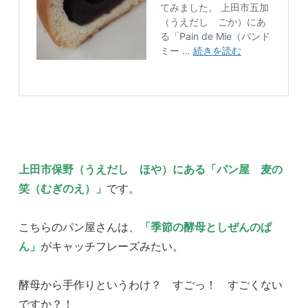
上田市保野（うえだし ほや）にある「パン屋 麦の
笑（むぎのえ）」
です。
こちらのパン屋さんは、
「季節の酵母としぜんのぱ
ん」
がキャッチフレーズみたい。
酵母から手作りというわけ？ すごっ！ すごくない
ですか？！