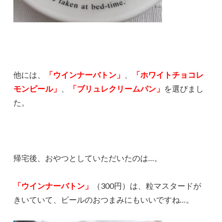
他には、
「ウインナーバトン」
、
「ホワイトチョコレ
モンピール」
、
「ブリュレクリームパン」
を選びまし
た。
帰宅後、おやつとしていただいたのは…。
「ウインナーバトン」
（300円）は、粒マスタードが
きいていて、ビールのおつまみにもいいですね…。