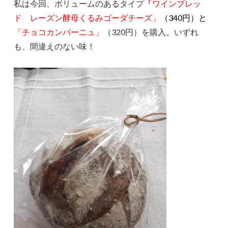
私は今回、ボリュームのあるタイプ
「
ワインブレッ
ド レーズン酵母くるみゴーダチーズ」
（340円）と
「チョコカンパーニュ」
（320円）を購入。いずれ
も、間違えのない味！