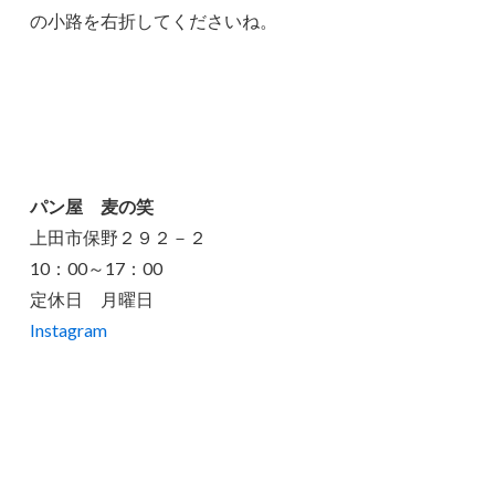
の小路を右折してくださいね。
パン屋 麦の笑
上田市保野２９２－２
10：00～17：00
定休日 月曜日
Instagram