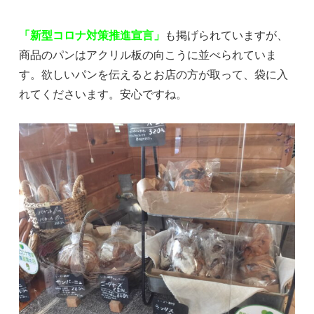
「新型コロナ対策推進宣言」
も掲げられていますが、
商品のパンはアクリル板の向こうに並べられていま
す。欲しいパンを伝えるとお店の方が取って、袋に入
れてくださいます。安心ですね。