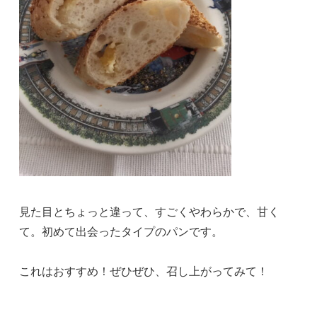
見た目とちょっと違って、すごくやわらかで、甘く
て。初めて出会ったタイプのパンです。
これはおすすめ！ぜひぜひ、召し上がってみて！