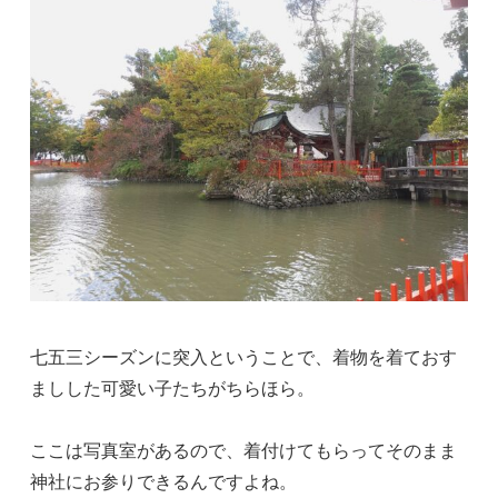
七五三シーズンに突入ということで、着物を着ておす
ましした可愛い子たちがちらほら。
ここは写真室があるので、着付けてもらってそのまま
神社にお参りできるんですよね。