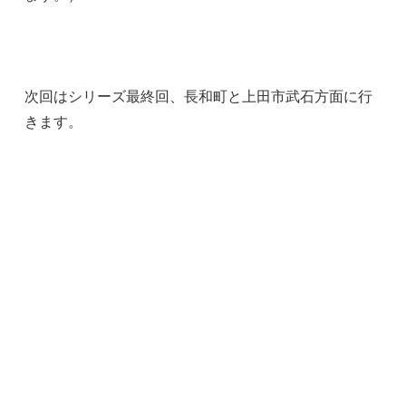
次回はシリーズ最終回、長和町と上田市武石方面に行
きます。