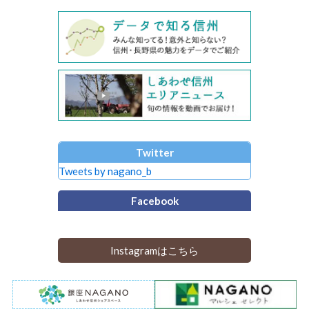
Twitter
Tweets by nagano_b
Facebook
Instagramはこちら