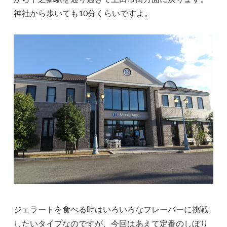
神社から歩いても10分くらいですよ。
ジェラートを食べる時はいろいろなフレーバーに挑戦
したいタイプなのですが、今回はあえて定番のしぼり