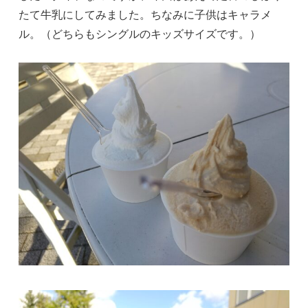
たて牛乳にしてみました。ちなみに子供はキャラメ
ル。（どちらもシングルのキッズサイズです。）