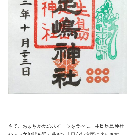
さて、おまちかねのスイーツを食べに、生島足島神社
から下之郷駅を通り過ぎて上田市街方面に戻ります。