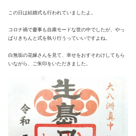
この日は結婚式も行われていましたよ。
コロナ禍で慶事も自粛モードな世の中でしたが、やっ
ぱりきちんと式を執り行うっていいですよね。
白無垢の花嫁さんを見て、幸せをおすそわけしてもら
いながら、ご朱印をいただきました。