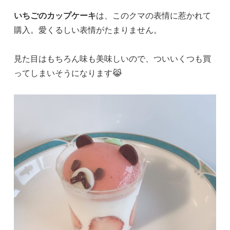
いちごのカップケーキ
は、このクマの表情に惹かれて
購入。愛くるしい表情がたまりません。
見た目はもちろん味も美味しいので、ついいくつも買
ってしまいそうになります😹