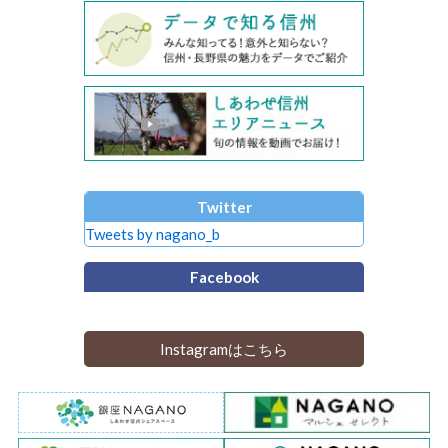
Twitter
Tweets by nagano_b
Facebook
Instagramはこちら