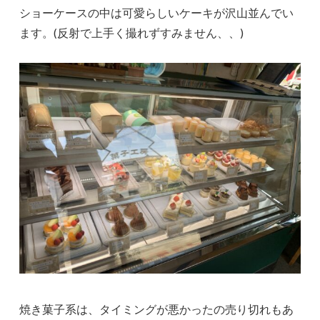
ショーケースの中は可愛らしいケーキが沢山並んでい
ます。(反射で上手く撮れずすみません、、)
焼き菓子系は、タイミングが悪かったの売り切れもあ