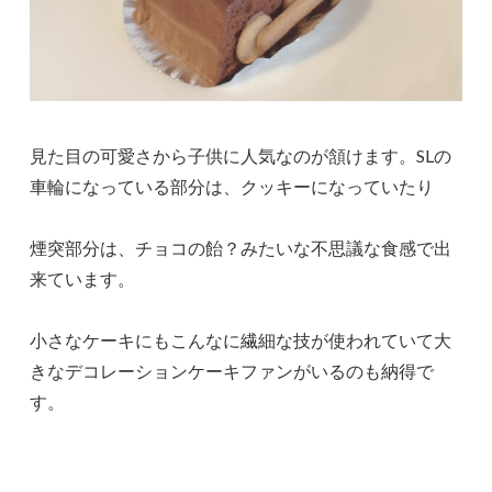
見た目の可愛さから子供に人気なのが頷けます。SLの
車輪になっている部分は、クッキーになっていたり
煙突部分は、チョコの飴？みたいな不思議な食感で出
来ています。
小さなケーキにもこんなに繊細な技が使われていて大
きなデコレーションケーキファンがいるのも納得で
す。