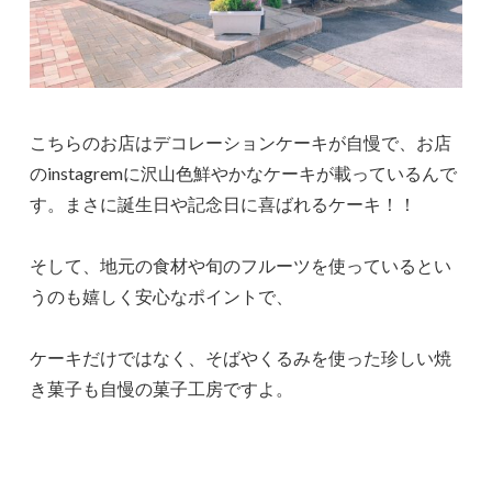
こちらのお店はデコレーションケーキが自慢で、お店
のinstagremに沢山色鮮やかなケーキが載っているんで
す。まさに誕生日や記念日に喜ばれるケーキ！！
そして、地元の食材や旬のフルーツを使っているとい
うのも嬉しく安心なポイントで、
ケーキだけではなく、そばやくるみを使った珍しい焼
き菓子も自慢の菓子工房ですよ。