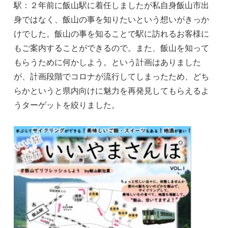
駅：２年前に飯山駅に着任しましたが私自身飯山市出
身ではなく、飯山の事を知りたいという想いがきっか
けでした。飯山の事を知ることで駅に訪れるお客様に
もご案内することができるので。また、飯山を知って
もらうために何かしよう。という計画はありました
が、計画段階でコロナが流行してしまったため、どち
らかというと県内向けに魅力を再発見してもらえるよ
うターゲットを絞りました。