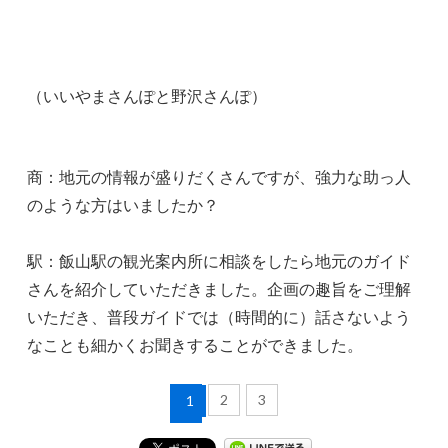
（いいやまさんぽと野沢さんぽ）
商：地元の情報が盛りだくさんですが、強力な助っ人
のような方はいましたか？
駅：飯山駅の観光案内所に相談をしたら地元のガイド
さんを紹介していただきました。企画の趣旨をご理解
いただき、普段ガイドでは（時間的に）話さないよう
なことも細かくお聞きすることができました。
2
3
1