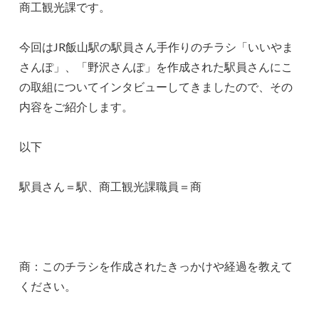
商工観光課です。
今回はJR飯山駅の駅員さん手作りのチラシ「いいやま
さんぽ」、「野沢さんぽ」を作成された駅員さんにこ
の取組についてインタビューしてきましたので、その
内容をご紹介します。
以下
駅員さん＝駅、商工観光課職員＝商
商：このチラシを作成されたきっかけや経過を教えて
ください。