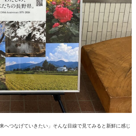
来へつなげていきたい」そんな目線で見てみると新鮮に感じ