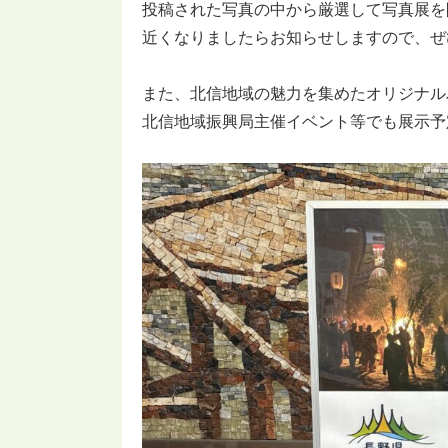
投稿された写真の中から厳選して写真展を
近くなりましたらお知らせしますので、ぜ
また、北信地域の魅力を集めたオリジナル
北信地域振興局主催イベント等でも展示予