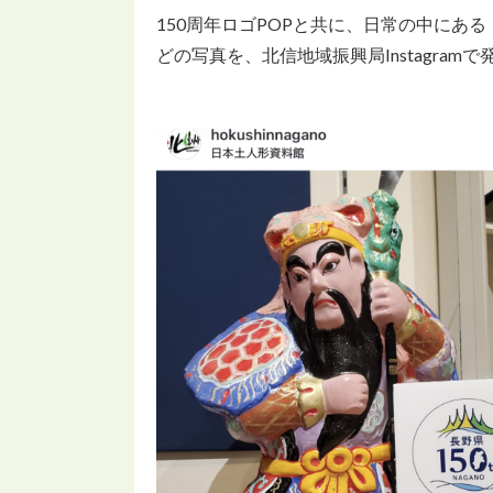
150周年ロゴPOPと共に、日常の中にあ
どの写真を、北信地域振興局Instagram