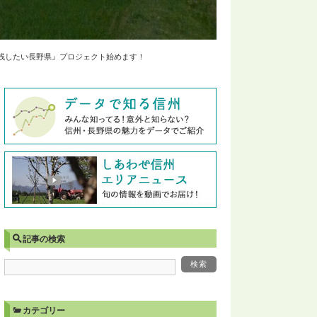
も残したい長野県』プロジェクト始めます！
記事の検索
カテゴリー