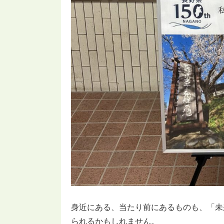
身近にある、当たり前にあるものも、「未
られるかもしれません。