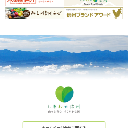
ホームページ全体に関する