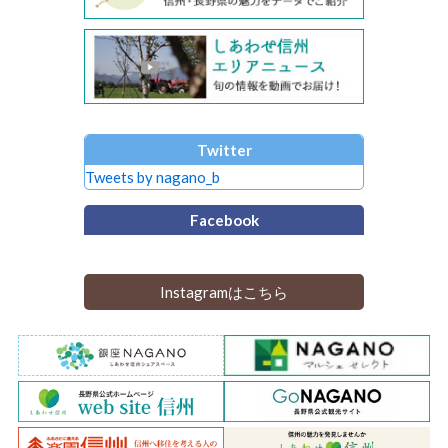
Twitter
Tweets by nagano_b
Facebook
Instagramはこちら