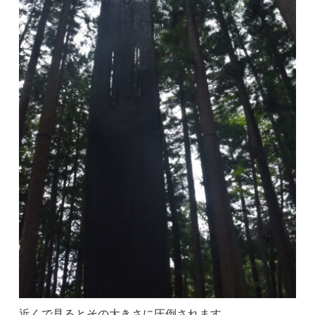
近くで見るとその大きさに圧倒されます。