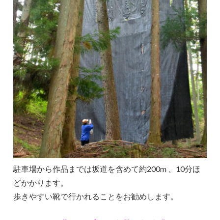
駐車場から作品までは坂道を含めて約200m 、10分ほ
どかかります。
歩きやすい靴で行かれることをお勧めします。