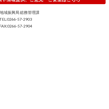
地域振興局 総務管理課
TEL:0266-57-2903
FAX:0266-57-2904