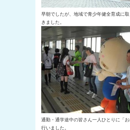
早朝でしたが、地域で青少年健全育成に取
きました。
通勤・通学途中の皆さん一人ひとりに「お
行いました。