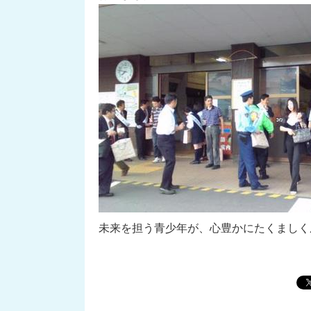
未来を担う青少年が、心豊かにたくましく