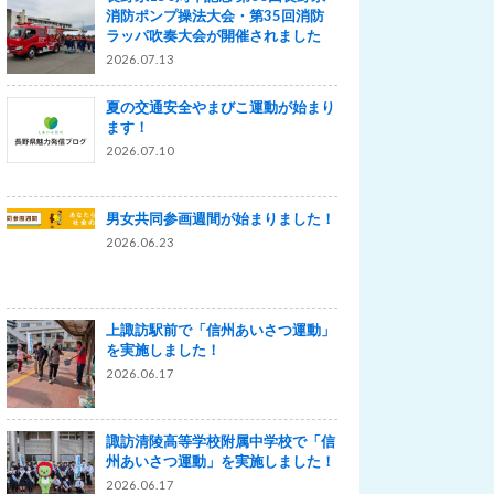
消防ポンプ操法大会・第35回消防
ラッパ吹奏大会が開催されました
2026.07.13
夏の交通安全やまびこ運動が始まり
ます！
2026.07.10
男女共同参画週間が始まりました！
2026.06.23
上諏訪駅前で「信州あいさつ運動」
を実施しました！
2026.06.17
諏訪清陵高等学校附属中学校で「信
州あいさつ運動」を実施しました！
2026.06.17