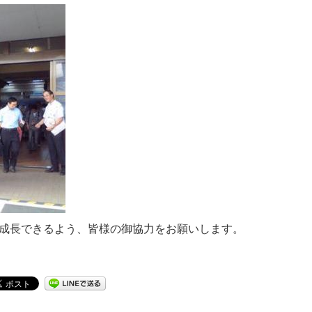
成長できるよう、皆様の御協力をお願いします。