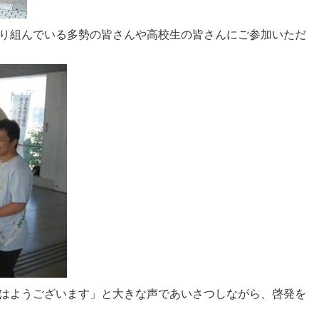
り組んでいる多勢の皆さんや高校生の皆さんにご参加いただ
はようございます」と大きな声であいさつしながら、啓発を