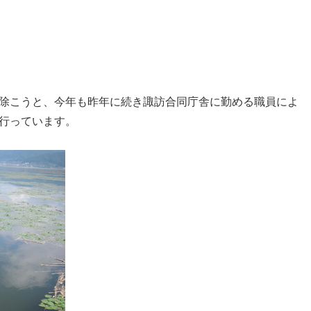
除こうと、今年も昨年に続き諏訪合同庁舎に勤める職員によ
行っています。