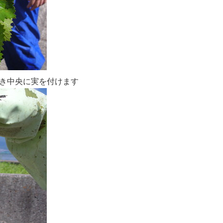
き中央に実を付けます