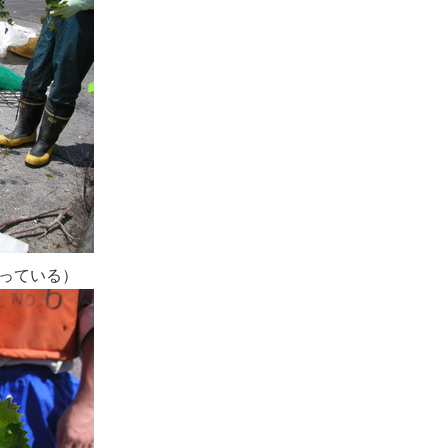
っている）