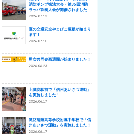
消防ポンプ操法大会・第35回消防
ラッパ吹奏大会が開催されました
2026.07.13
夏の交通安全やまびこ運動が始まり
ます！
2026.07.10
男女共同参画週間が始まりました！
2026.06.23
上諏訪駅前で「信州あいさつ運動」
を実施しました！
2026.06.17
諏訪清陵高等学校附属中学校で「信
州あいさつ運動」を実施しました！
2026.06.17