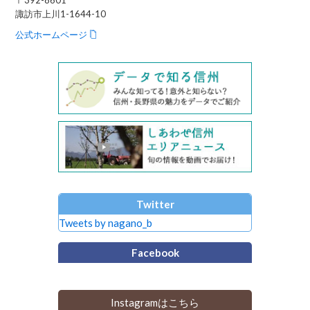
諏訪市上川1-1644-10
公式ホームページ
Twitter
Tweets by nagano_b
Facebook
Instagramはこちら