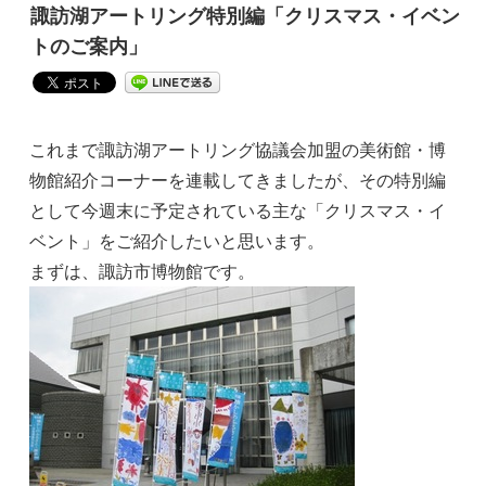
諏訪湖アートリング特別編「クリスマス・イベン
トのご案内」
これまで諏訪湖アートリング協議会加盟の美術館・博
物館紹介コーナーを連載してきましたが、その特別編
として今週末に予定されている主な「クリスマス・イ
ベント」をご紹介したいと思います。
まずは、諏訪市博物館です。