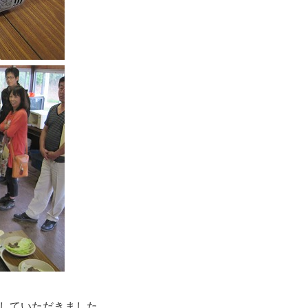
していただきました。