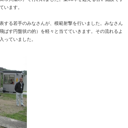
ています。
表する若手のみなさんが、模範射撃を行いました。みなさん
飛ばす円盤状の的）を軽々と当てていきます。その流れるよ
入っていました。