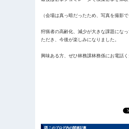
（会場は真っ暗だったため、写真を撮影で
狩猟者の高齢化、減少が大きな課題になっ
ただき、今後が楽しみになりました。
興味ある方、ぜひ林務課林務係にお電話くださ
このブログ内の関連記事