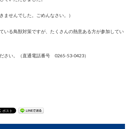
きませんでした。ごめんなさい。）
ている鳥獣対策ですが、たくさんの熱意ある方が参加してい
い。（直通電話番号 0265-53-0423）