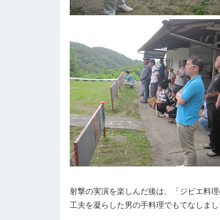
射撃の実演を楽しんだ後は、「ジビエ料理
工夫を凝らした男の手料理でもてなしまし