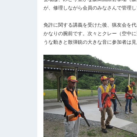
が、修理しながら会員のみなさんで管理し
免許に関する講義を受けた後、猟友会を代
かなりの腕前です。次々とクレー（空中に
うな動きと散弾銃の大きな音に参加者は見