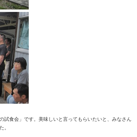
の試食会」です。美味しいと言ってもらいたいと、みなさん
た。