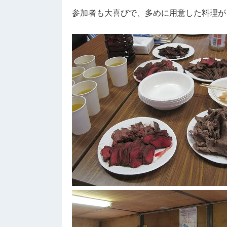
参加者も大喜びで、多めに用意した料理が