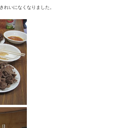
きれいになくなりました。