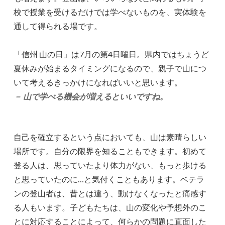
校で授業を受けるだけでは学べないものを、実体験を
通して得られる場です。
「信州 山の日」は7月の第4日曜日。県内ではちょうど
夏休みが始まるタイミングになるので、親子で山につ
いて考えるきっかけになればいいと思います。
－ 山で学べる機会が増えるといいですね。
自己を確立するという点においても、山は素晴らしい
場所です。自分の限界を知ることもできます。初めて
登る人は、思っていたより体力がない、もっと歩ける
と思っていたのに…と気付くこともあります。ベテラ
ンの登山者は、昔とは違う、動けなくなったと痛感す
る人もいます。子どもたちは、山の変化や予想外のこ
とに対応することによって、何らかの問題に直面した