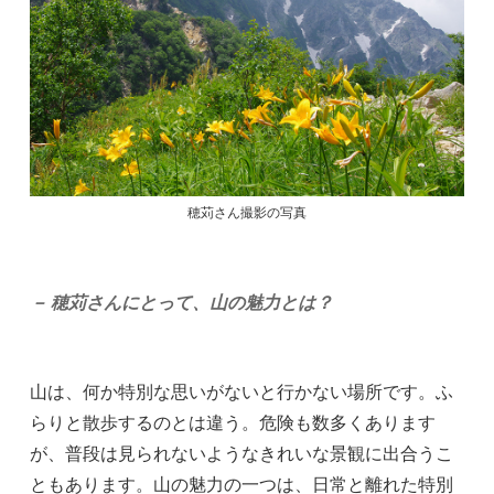
穂苅さん撮影の写真
－ 穂苅さんにとって、山の魅力とは？
山は、何か特別な思いがないと行かない場所です。ふ
らりと散歩するのとは違う。危険も数多くあります
が、普段は見られないようなきれいな景観に出合うこ
ともあります。山の魅力の一つは、日常と離れた特別