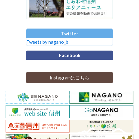
Twitter
Tweets by nagano_b
Facebook
Instagramはこちら