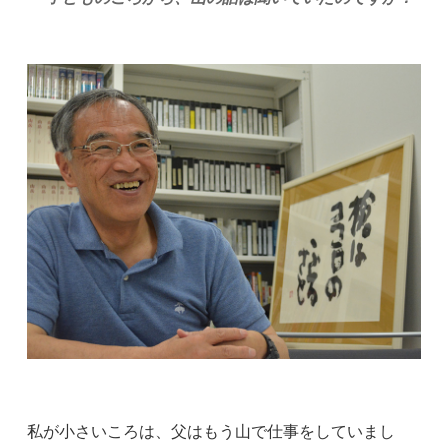
私が小さいころは、父はもう山で仕事をしていまし