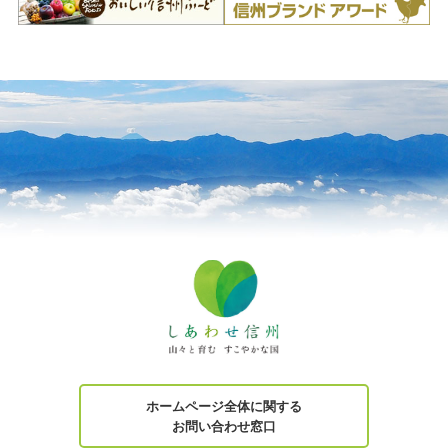
ホームページ全体に関する
お問い合わせ窓口