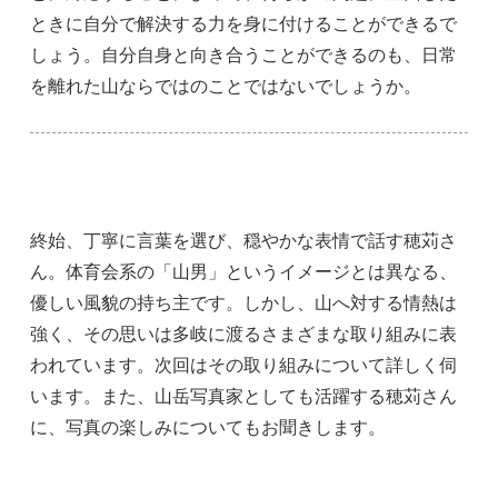
ときに自分で解決する力を身に付けることができるで
しょう。自分自身と向き合うことができるのも、日常
を離れた山ならではのことではないでしょうか。
終始、丁寧に言葉を選び、穏やかな表情で話す穂苅さ
ん。体育会系の「山男」というイメージとは異なる、
優しい風貌の持ち主です。しかし、山へ対する情熱は
強く、その思いは多岐に渡るさまざまな取り組みに表
われています。次回はその取り組みについて詳しく伺
います。また、山岳写真家としても活躍する穂苅さん
に、写真の楽しみについてもお聞きします。