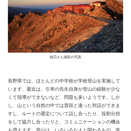
穂苅さん撮影の写真
長野県では、ほとんどの中学校が学校登山を実施して
います。最近は、引率の先生自身が登山の経験が少な
くて指導ができないなど、問題も多いようです。しか
し、山という自然の中では普段と違った対話ができま
すし、ルートの選定について話し合ったり、役割分担
をして協力し合ったりと、コミュニケーションの機会
も増えます。登山は、いろいろな人と関わるもの。学