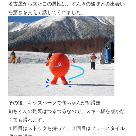
名古屋から来たこの男性は、すんきの酸味との出会い
を驚きを交えて話してくれました。
その後、キッズパークで旬ちゃんが初滑走。
旬ちゃんの足裏はつるつるなので、スキー板を履かな
くても滑れます。
１回目はストックを持って、２回目はフリースタイル