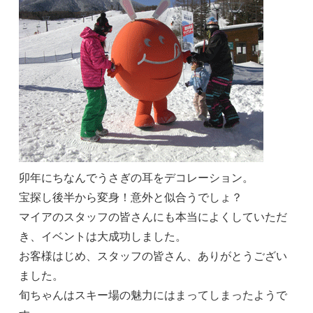
卯年にちなんでうさぎの耳をデコレーション。
宝探し後半から変身！意外と似合うでしょ？
マイアのスタッフの皆さんにも本当によくしていただ
き、イベントは大成功しました。
お客様はじめ、スタッフの皆さん、ありがとうござい
ました。
旬ちゃんはスキー場の魅力にはまってしまったようで