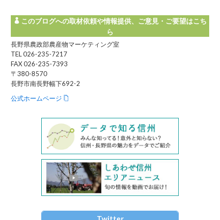
このブログへの取材依頼や情報提供、ご意見・ご要望はこち
ら
長野県農政部農産物マーケティング室
TEL 026-235-7217
FAX 026-235-7393
〒380-8570
長野市南長野幅下692-2
公式ホームページ
Twitter