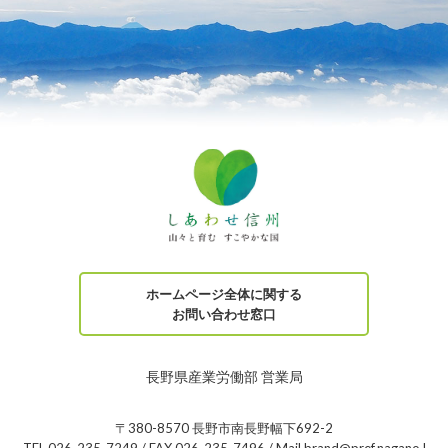
ホームページ全体に関する
お問い合わせ窓口
長野県産業労働部 営業局
〒380-8570 長野市南長野幅下692-2