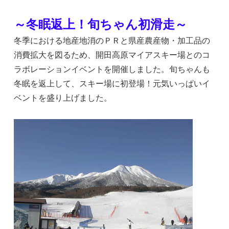
～冬眠返上！旬ちゃん初滑走～
冬季における地産地消のＰＲと県産農産物・加工品の
消費拡大を図るため、開田高原マイアスキー場とのコ
ラボレーションイベントを開催しました。旬ちゃんも
冬眠を返上して、スキー場に初登場！元気いっぱいイ
ベントを盛り上げました。