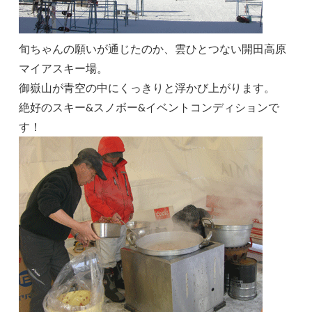
旬ちゃんの願いが通じたのか、雲ひとつない開田高原
マイアスキー場。
御嶽山が青空の中にくっきりと浮かび上がります。
絶好のスキー&スノボー&イベントコンディションで
す！