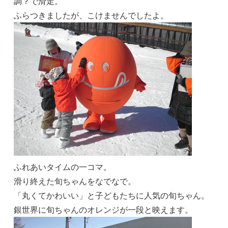
調？で滑走。
ふらつきましたが、こけませんでしたよ。
ふれあいタイムの一コマ。
滑り終えた旬ちゃんをなでなで。
「丸くてかわいい」と子どもたちに人気の旬ちゃん。
銀世界に旬ちゃんのオレンジが一段と映えます。