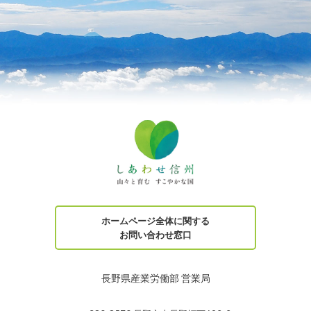
ホームページ全体に関する
お問い合わせ窓口
長野県産業労働部 営業局