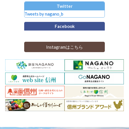
Twitter
Tweets by nagano_b
Facebook
Instagramはこちら