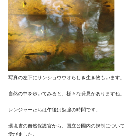
写真の左下にサンショウウオらしき生き物もいます。
自然の中を歩いてみると、様々な発見がありますね。
レンジャーたちは午後は勉強の時間です。
環境省の自然保護官から、国立公園内の規制について
学びました。