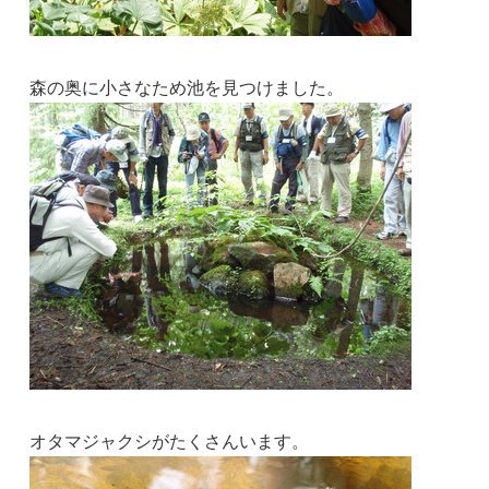
森の奥に小さなため池を見つけました。
オタマジャクシがたくさんいます。