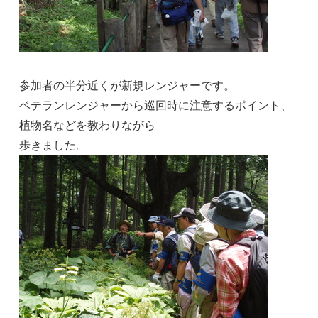
参加者の半分近くが新規レンジャーです。
ベテランレンジャーから巡回時に注意するポイント、
植物名などを教わりながら
歩きました。