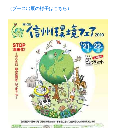
（ブース出展の様子はこちら）