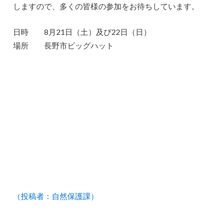
しますので、多くの皆様の参加をお待ちしています。
日時 8月21日（土）及び22日（日）
場所 長野市ビッグハット
（投稿者：自然保護課）