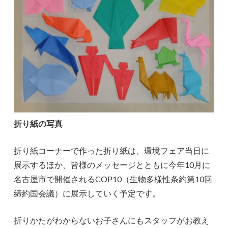
折り紙の写真
折り紙コーナーで作った折り紙は、環境フェア当日に
展示するほか、皆様のメッセージとともに今年10月に
名古屋市で開催されるCOP10（生物多様性条約第10回
締約国会議）に展示していく予定です。
折りかたがわからないお子さんにもスタッフがお教え