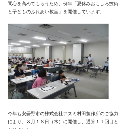
関心を高めてもらうため、例年「夏休みおもしろ技術
と子どものふれあい教室」を開催しています。
今年も安曇野市の株式会社アズミ村田製作所のご協力
により、８月１８日（木）に開催し、通算１１回目と