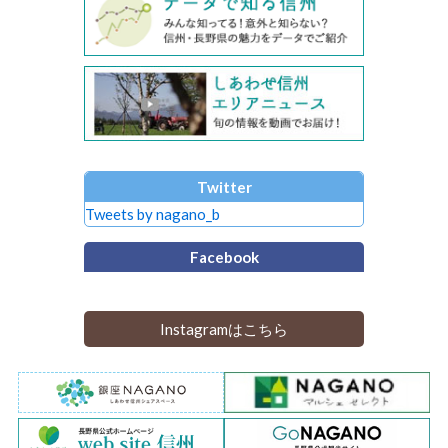
Twitter
Tweets by nagano_b
Facebook
Instagramはこちら