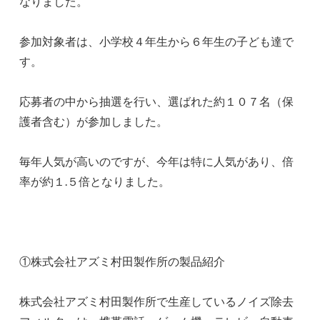
なりました。
参加対象者は、小学校４年生から６年生の子ども達で
す。
応募者の中から抽選を行い、選ばれた約１０７名（保
護者含む）が参加しました。
毎年人気が高いのですが、今年は特に人気があり、倍
率が約１.５倍となりました。
①株式会社アズミ村田製作所の製品紹介
株式会社アズミ村田製作所で生産しているノイズ除去