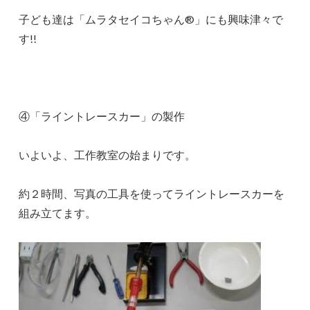
子ども達は「ムラタセイコちゃん®」にも興味津々で
す!!
④「ライントレースカー」の製作
いよいよ、工作教室の始まりです。
約２時間、写真の工具を使ってライントレースカーを
組み立てます。