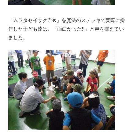
「ムラタセイサク君®」を魔法のステッキで実際に操
作した子ども達は、「面白かった!!」と声を揃えてい
ました。