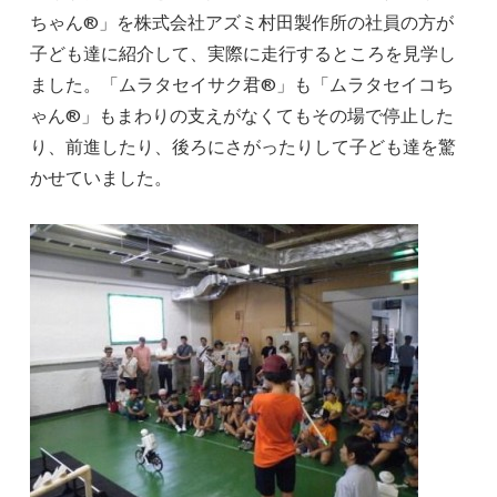
ちゃん®」を株式会社アズミ村田製作所の社員の方が
子ども達に紹介して、実際に走行するところを見学し
ました。「ムラタセイサク君®」も「ムラタセイコち
ゃん®」もまわりの支えがなくてもその場で停止した
り、前進したり、後ろにさがったりして子ども達を驚
かせていました。