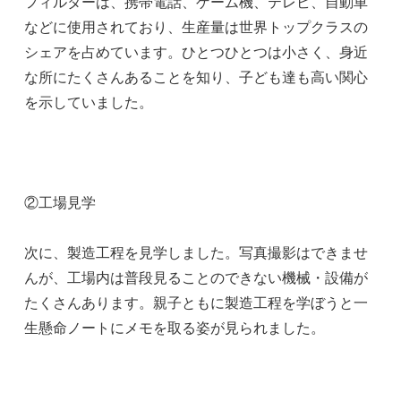
フィルターは、携帯電話、ゲーム機、テレビ、自動車
などに使用されており、生産量は世界トップクラスの
シェアを占めています。ひとつひとつは小さく、身近
な所にたくさんあることを知り、子ども達も高い関心
を示していました。
②工場見学
次に、製造工程を見学しました。写真撮影はできませ
んが、工場内は普段見ることのできない機械・設備が
たくさんあります。親子ともに製造工程を学ぼうと一
生懸命ノートにメモを取る姿が見られました。