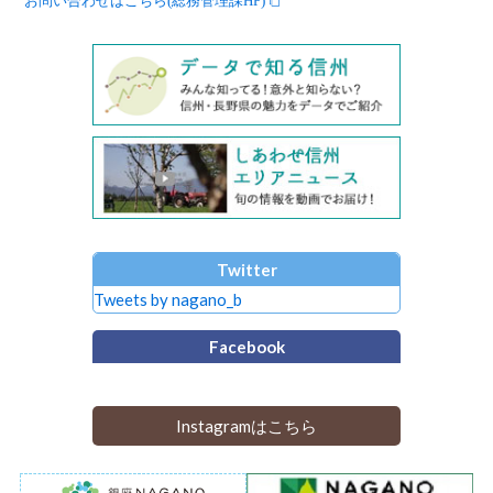
Twitter
Tweets by nagano_b
Facebook
Instagramはこちら