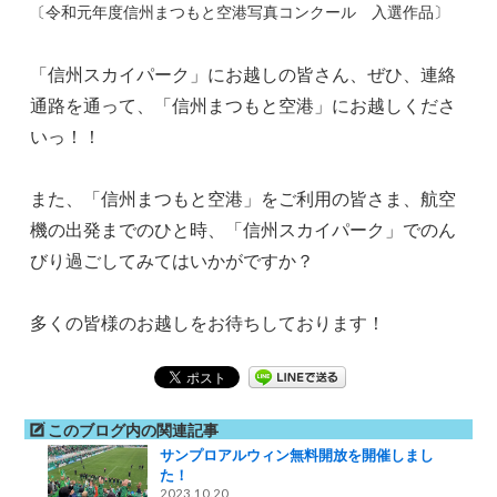
〔令和元年度信州まつもと空港写真コンクール 入選作品〕
「信州スカイパーク」にお越しの皆さん、ぜひ、連絡
通路を通って、「信州まつもと空港」にお越しくださ
いっ！！
また、「信州まつもと空港」をご利用の皆さま、航空
機の出発までのひと時、「信州スカイパーク」でのん
びり過ごしてみてはいかがですか？
多くの皆様のお越しをお待ちしております！
このブログ内の関連記事
サンプロアルウィン無料開放を開催しまし
た！
2023.10.20