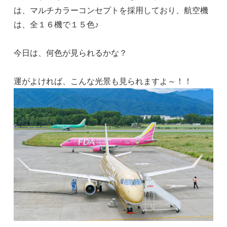
は、マルチカラーコンセプトを採用しており、航空機
は、全１６機で１５色♪
今日は、何色が見られるかな？
運がよければ、こんな光景も見られますよ～！！