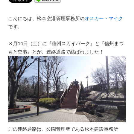
こんにちは、松本空港管理事務所の
オスカー・マイク
です。
３月14日（土）に『信州スカイパーク』と『信州まつ
もと空港』とが、連絡通路で結ばれました！
この連絡通路は、公園管理者である松本建設事務所