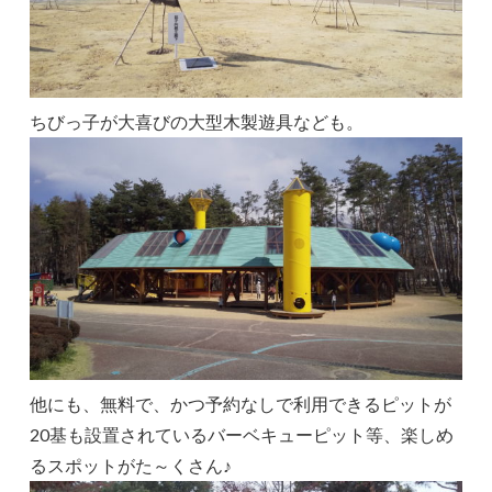
ちびっ子が大喜びの大型木製遊具なども。
他にも、無料で、かつ予約なしで利用できるピットが
20基も設置されているバーベキューピット等、楽しめ
るスポットがた～くさん♪