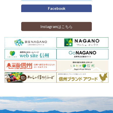
Facebook
Instagramはこちら