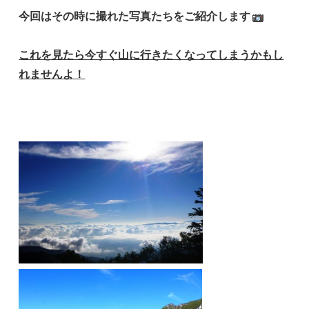
今回はその時に撮れた写真たちをご紹介します
これを見たら今すぐ山に行きたくなってしまうかもし
れませんよ！