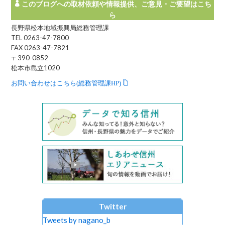
このブログへの取材依頼や情報提供、ご意見・ご要望はこち
ら
長野県松本地域振興局総務管理課
TEL 0263-47-7800
FAX 0263-47-7821
〒390-0852
松本市島立1020
お問い合わせはこちら(総務管理課HP)
Twitter
Tweets by nagano_b