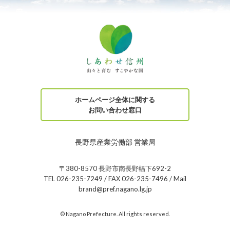
ホームページ全体に関する
お問い合わせ窓口
長野県産業労働部 営業局
〒380-8570 長野市南長野幅下692-2
TEL 026-235-7249 / FAX 026-235-7496 / Mail
brand@pref.nagano.lg.jp
© Nagano Prefecture. All rights reserved.