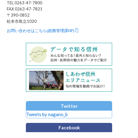
TEL 0263-47-7800
FAX 0263-47-7821
〒390-0852
松本市島立1020
お問い合わせはこちら(総務管理課HP)
Twitter
Tweets by nagano_b
Facebook