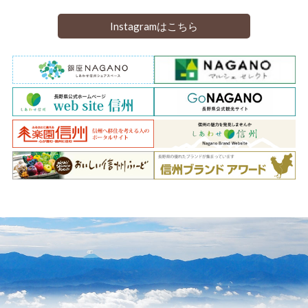
Instagramはこちら