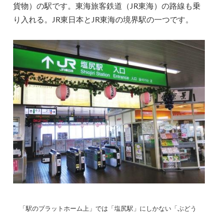
貨物）の駅です。東海旅客鉄道（JR東海）の路線も乗
り入れる。JR東日本とJR東海の境界駅の一つです。
「駅のプラットホーム上」では「塩尻駅」にしかない
「ぶどう