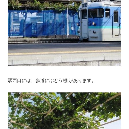
駅西口には、歩道にぶどう棚 があります。