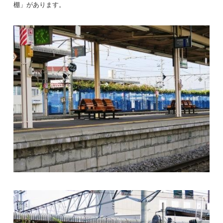
棚」があります。