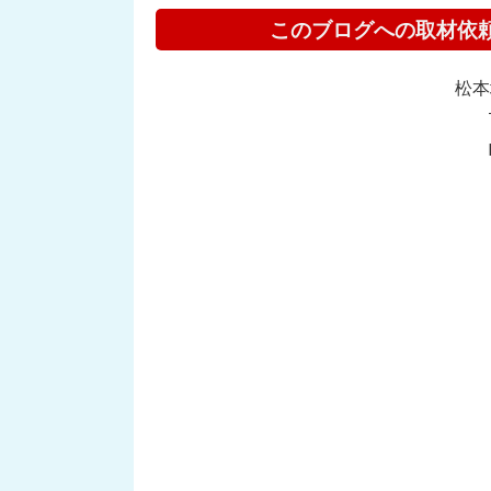
このブログへの取材依
松本