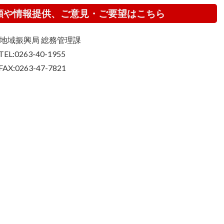
頼や情報提供、ご意見・ご要望はこちら
地域振興局 総務管理課
TEL:0263-40-1955
FAX:0263-47-7821