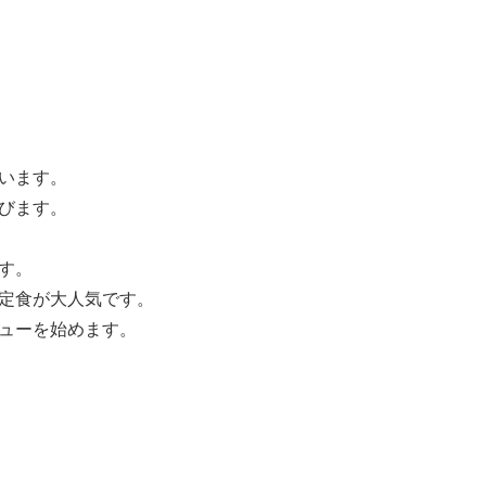
います。
びます。
す。
定食が大人気です。
ューを始めます。