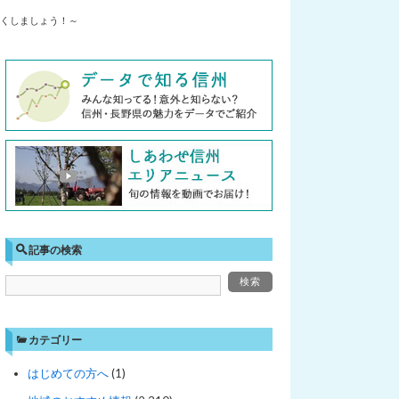
くしましょう！～
記事の検索
カテゴリー
はじめての方へ
(1)