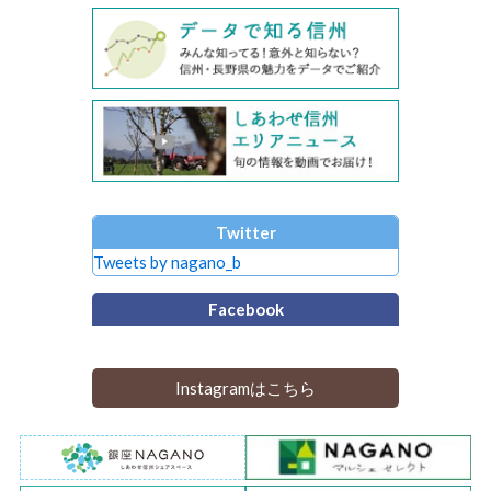
Twitter
Tweets by nagano_b
Facebook
Instagramはこちら