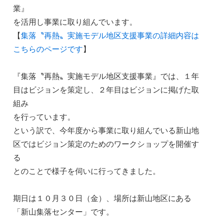
業』
を活用し事業に取り組んでいます。
【
集落〝再熱〟実施モデル地区支援事業の詳細内容は
こちらのページです
】
『集落〝再熱〟実施モデル地区支援事業』では、１年
目はビジョンを策定し、２年目はビジョンに掲げた取
組み
を行っています。
という訳で、今年度から事業に取り組んでいる新山地
区ではビジョン策定のためのワークショップを開催す
る
とのことで様子を伺いに行ってきました。
期日は１０月３０日（金）、場所は新山地区にある
「新山集落センター」です。