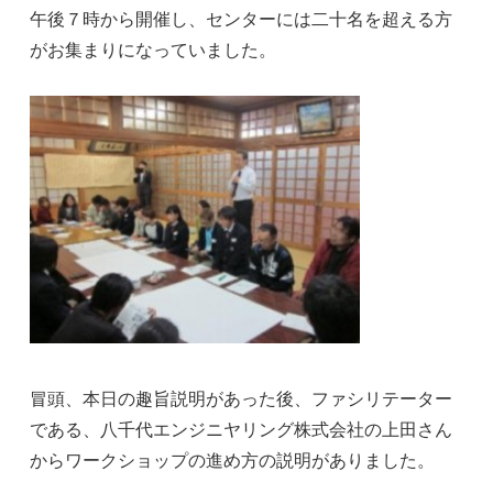
午後７時から開催し、センターには二十名を超える方
がお集まりになっていました。
冒頭、本日の趣旨説明があった後、ファシリテーター
である、八千代エンジニヤリング株式会社の上田さん
からワークショップの進め方の説明がありました。