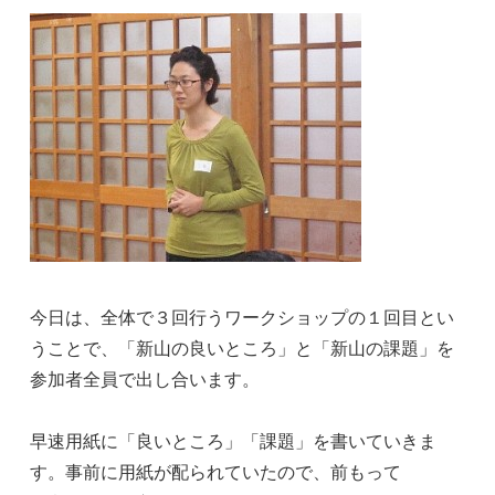
今日は、全体で３回行うワークショップの１回目とい
うことで、「新山の良いところ」と「新山の課題」を
参加者全員で出し合います。
早速用紙に「良いところ」「課題」を書いていきま
す。事前に用紙が配られていたので、前もって