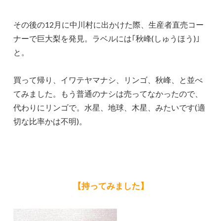
その後の12月に中川村に出かけた際、生産者直売コー
ナーで巨大梨を発見。ラベルには｢秋峰(しゅうほう)｣
と。
買って帰り、イワテヤマナシ、リンゴ、秋峰、と並べ
てみました。もう普通のナシは売ってなかったので、
代わりにリンゴで。水星、地球、木星、みたいです(適
切な比率かは不明)。
【持ってみました】