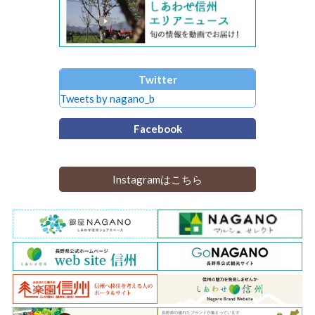
Twitter
Tweets by nagano_b
Facebook
Instagramはこちら