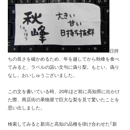
日持
ちの良さを確かめるため、年を越してから秋峰を食べ
てみると、ラベルの謳い文句に偽り梨。もとい、偽り
なし。おいしゅうございました。
この文を書いている時、20年ほど前に高知県に出かけ
た際、商店街の果物屋で巨大な梨を見て驚いたことを
思い出しました。
検索してみると新潟と高知の品種を掛け合わせた｢新