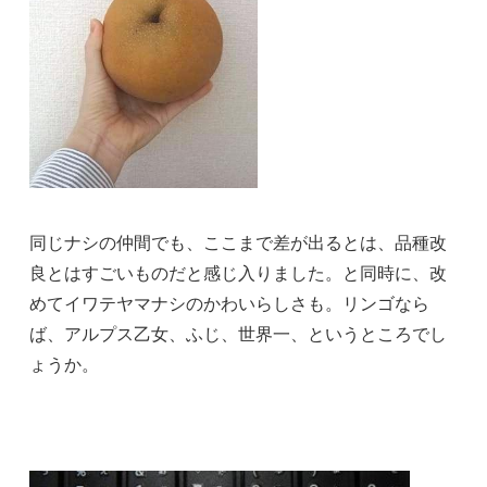
同じナシの仲間でも、ここまで差が出るとは、品種改
良とはすごいものだと感じ入りました。と同時に、改
めてイワテヤマナシのかわいらしさも。リンゴなら
ば、アルプス乙女、ふじ、世界一、というところでし
ょうか。