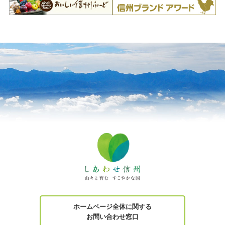
ホームページ全体に関する
お問い合わせ窓口