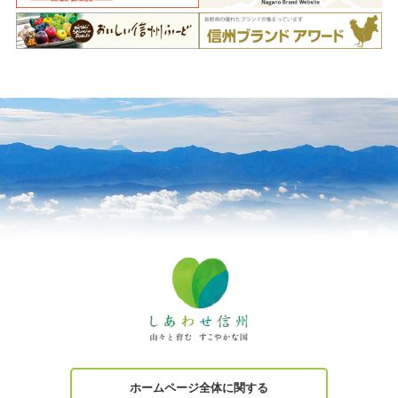
ホームページ全体に関する