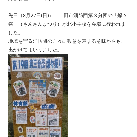
先日（8月27日(日)）、上田市消防団第３分団の「燦々
祭」（さんさんまつり）が北小学校を会場に行われま
した。
地域を守る消防団の方々に敬意を表する意味からも、
出かけてまいりました。