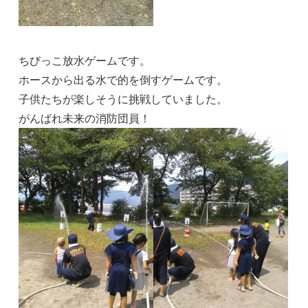
ちびっこ放水ゲームです。
ホースから出る水で的を倒すゲームです。
子供たちが楽しそうに挑戦していました。
がんばれ未来の消防団員！