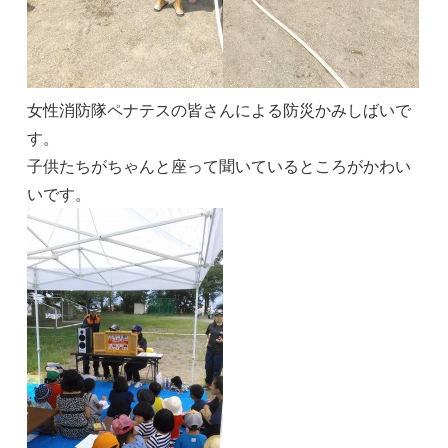
女性消防隊ペナテスの皆さんによる防災かみしばいで
す。
子供たちがちゃんと座って聞いているところがかわい
いです。