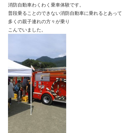
消防自動車わくわく乗車体験です。
普段乗ることのできない消防自動車に乗れるとあって
多くの親子連れの方々が乗り
こんでいました。