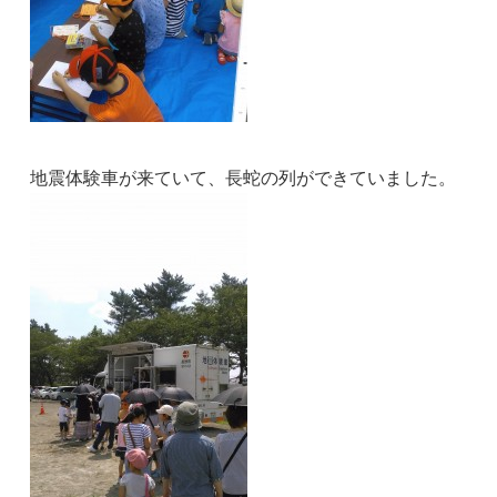
地震体験車が来ていて、長蛇の列ができていました。