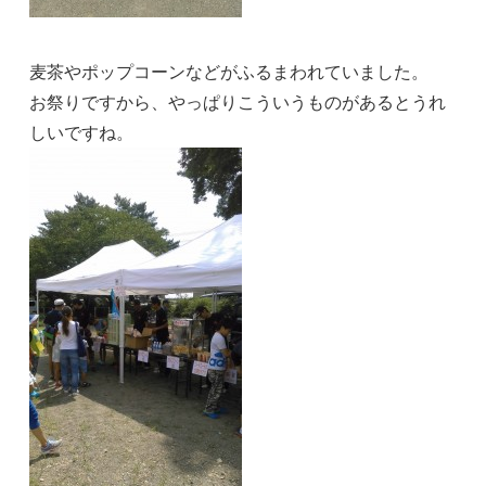
麦茶やポップコーンなどがふるまわれていました。
お祭りですから、やっぱりこういうものがあるとうれ
しいですね。