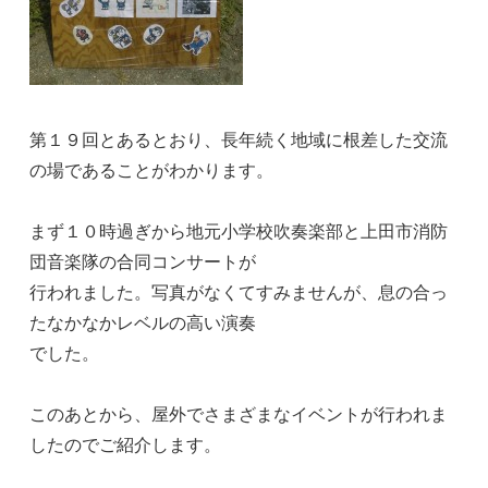
第１９回とあるとおり、長年続く地域に根差した交流
の場であることがわかります。
まず１０時過ぎから地元小学校吹奏楽部と上田市消防
団音楽隊の合同コンサートが
行われました。写真がなくてすみませんが、息の合っ
たなかなかレベルの高い演奏
でした。
このあとから、屋外でさまざまなイベントが行われま
したのでご紹介します。