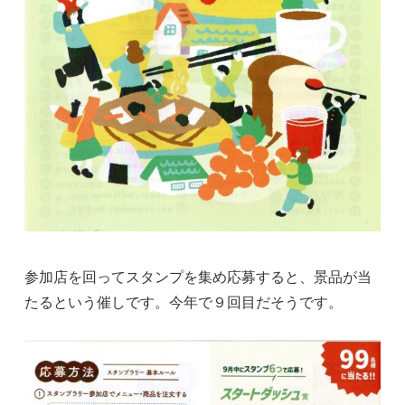
参加店を回ってスタンプを集め応募すると、景品が当
たるという催しです。今年で９回目だそうです。