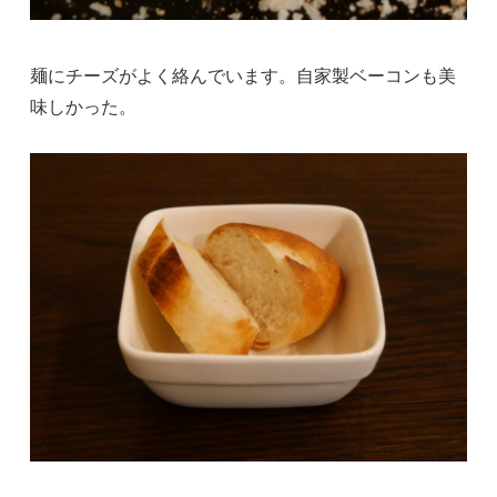
麺にチーズがよく絡んでいます。自家製ベーコンも美
味しかった。