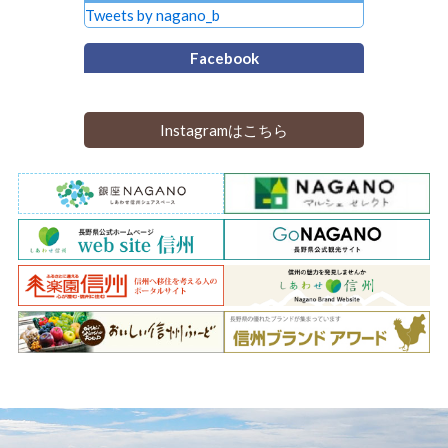
Tweets by nagano_b
Facebook
Instagramはこちら