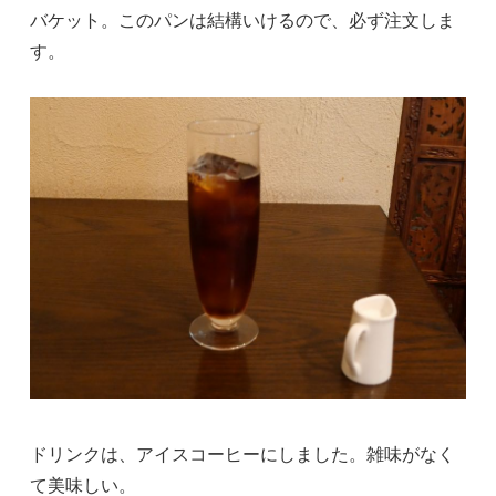
バケット。このパンは結構いけるので、必ず注文しま
す。
ドリンクは、アイスコーヒーにしました。雑味がなく
て美味しい。