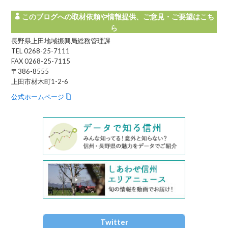
このブログへの取材依頼や情報提供、ご意見・ご要望はこち
ら
長野県上田地域振興局総務管理課
TEL 0268-25-7111
FAX 0268-25-7115
〒386-8555
上田市材木町1-2-6
公式ホームページ
Twitter