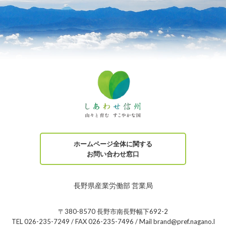
ホームページ全体に関する
お問い合わせ窓口
長野県産業労働部 営業局
〒380-8570 長野市南長野幅下692-2
TEL 026-235-7249 / FAX 026-235-7496 / Mail brand@pref.nagano.l