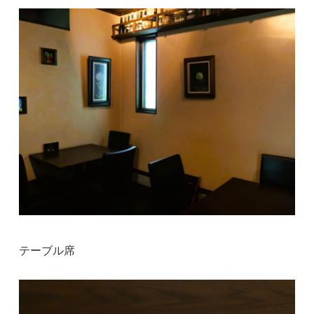
テーブル席