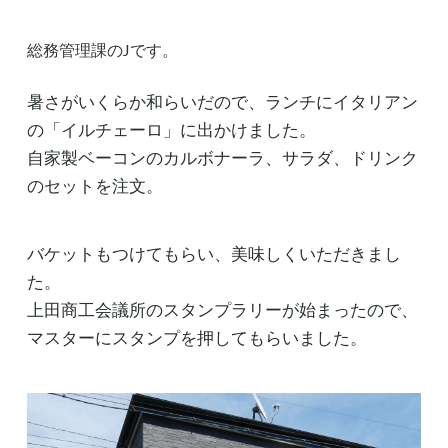
総務管理課のJです。
暑さがいくらか和らいだので、ランチにイタリアン
の「イルチェーロ」に出かけました。
自家製ベーコンのカルボナーラ、サラダ、ドリンク
のセットを注文。
バケットもつけてもらい、美味しくいただきまし
た。
上田商工会議所のスタンプラリーが始まったので、
マスターにスタンプを押してもらいました。