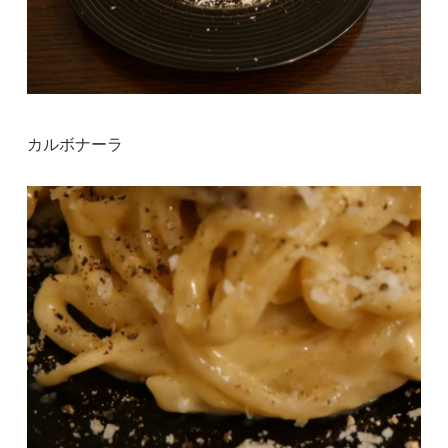
カルボナーラ