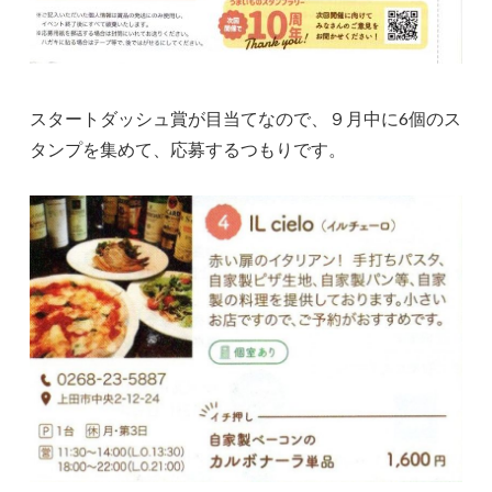
スタートダッシュ賞が目当てなので、９月中に6個のス
タンプを集めて、応募するつもりです。