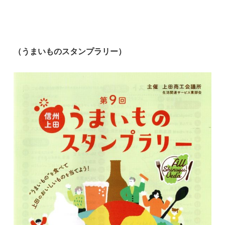
（うまいものスタンプラリー）