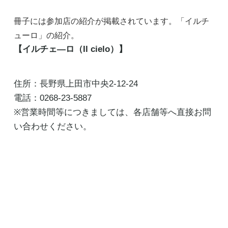
冊子には参加店の紹介が掲載されています。「イルチ
ューロ」の紹介。
【イルチェ―ロ（Il cielo）】
住所：長野県
上田市
中央2-12-24
電話：0268-23-5887
※営業時間等につきましては、各店舗等へ直接お問
い合わせください。