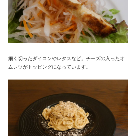
細く切ったダイコンやレタスなど。チーズの入ったオ
ムレツがトッピングになっています。