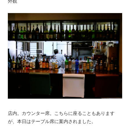
外観
店内。カウンター席。こちらに座ることもあります
が、本日はテーブル席に案内されました。