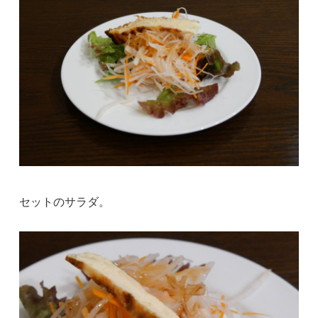
セットのサラダ。