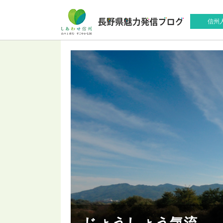
信州
じょうしょう気流