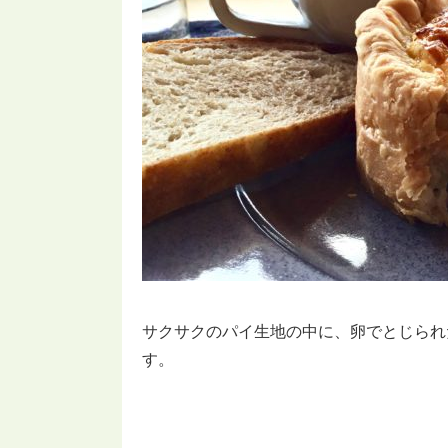
サクサクのパイ生地の中に、卵でとじられ
す。