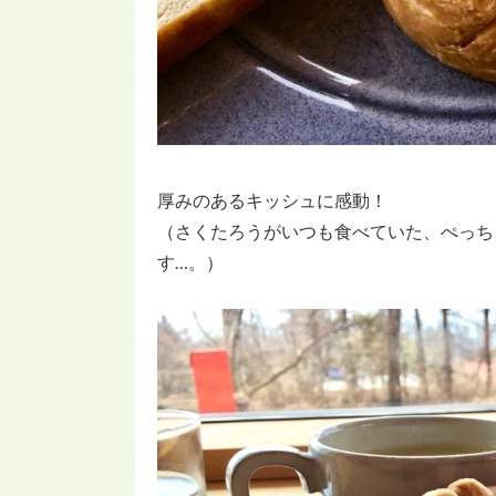
厚みのあるキッシュに感動！
（さくたろうがいつも食べていた、ぺっち
す…。）