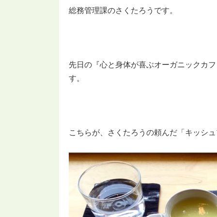
総務管理課のさくたろうです。
先日の『心と身体が喜ぶオーガニックカフェ、東
す。
こちらが、さくたろうの頼んだ「キッシュ