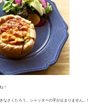
ね！
きなさくたろう、シャッターの手が止まりません…！