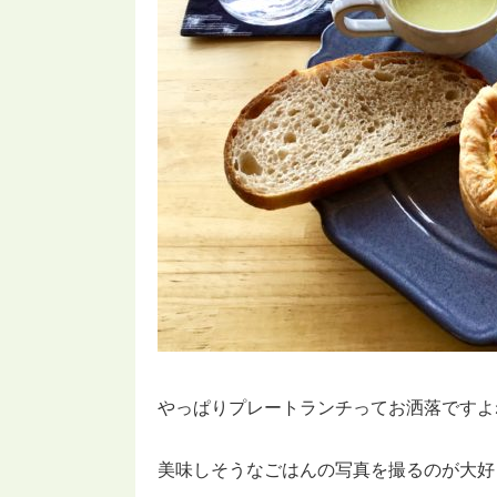
やっぱりプレートランチってお洒落ですよ
美味しそうなごはんの写真を撮るのが大好