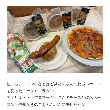
他にも、メインになるほど具だくさんな乾塩ベーコン
を使ったスープやグラタン、
アトリエ・ド・フロマージュさんのチーズと乾塩ベー
コンと信州産きのこをふんだんに乗せたピザ、