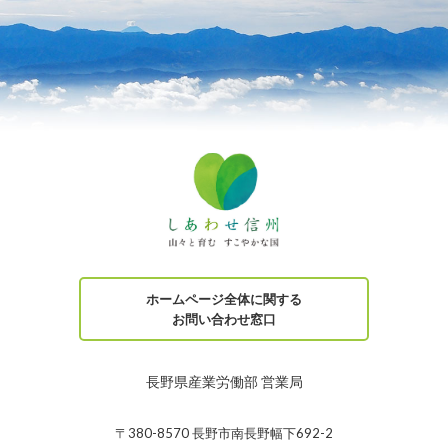
ホームページ全体に関する
お問い合わせ窓口
長野県産業労働部 営業局
〒380-8570 長野市南長野幅下692-2