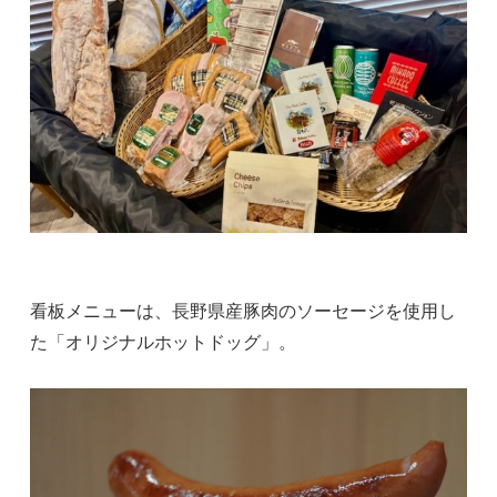
看板メニューは、長野県産豚肉のソーセージを使用し
た「オリジナルホットドッグ」。