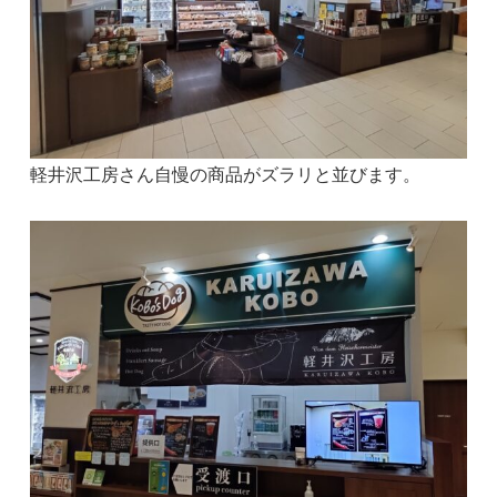
軽井沢工房さん自慢の商品がズラリと並びます。