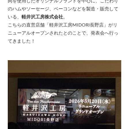
肉を使用したオリジナルブランドを中心に、こだわり
のハムやソーセージ、ベーコンなどを製造・販売して
いる、
軽井沢工房株式会社
。
こちらの直営店舗「軽井沢工房MIDORI長野店」がリ
ニューアルオープンされたとのことで、発表会へ行っ
てきました！