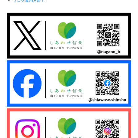
ブログ運用方針