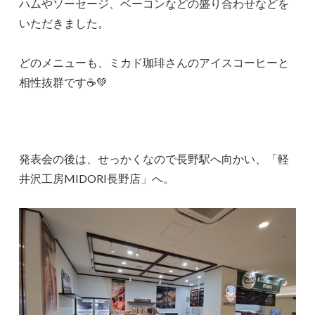
ハムやソーセージ、ベーコンなどの盛り合わせなどを
いただきました。
どのメニューも、ミカド珈琲さんのアイスコーヒーと
相性抜群です☕💚
発表会の後は、せっかくなので長野駅へ向かい、「軽
井沢工房MIDORI長野店」へ。