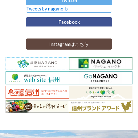
Twitter
Tweets by nagano_b
Facebook
Instagramはこちら