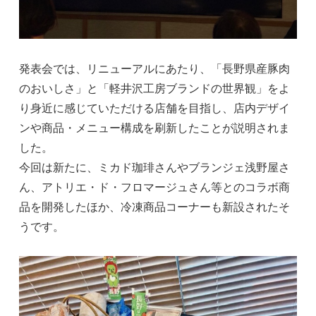
発表会では、リニューアルにあたり、「長野県産豚肉
のおいしさ」と「軽井沢工房ブランドの世界観」をよ
り身近に感じていただける店舗を目指し、店内デザイ
ンや商品・メニュー構成を刷新したことが説明されま
した。
今回は新たに、ミカド珈琲さんやブランジェ浅野屋さ
ん、アトリエ・ド・フロマージュさん等とのコラボ商
品を開発したほか、冷凍商品コーナーも新設されたそ
うです。