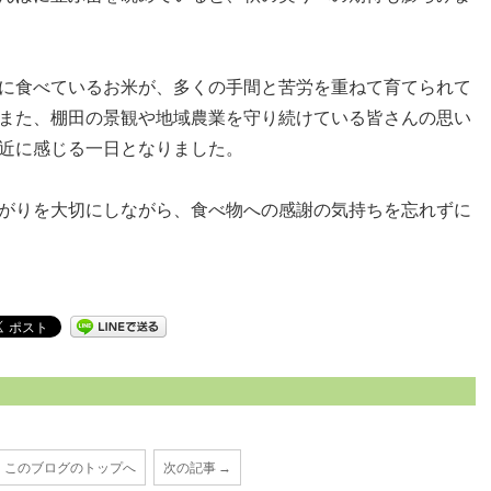
に食べているお米が、多くの手間と苦労を重ねて育てられて
また、棚田の景観や地域農業を守り続けている皆さんの思い
近に感じる一日となりました。
がりを大切にしながら、食べ物への感謝の気持ちを忘れずに
このブログのトップへ
次の記事 →