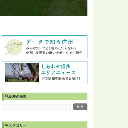
記事の検索
カテゴリー