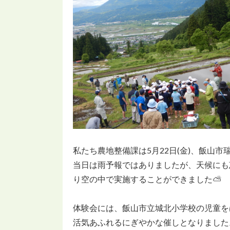
私たち農地整備課は5月22日(金)、飯山
当日は雨予報ではありましたが、天候にも
り空の中で実施することができました⛅
体験会には、飯山市立城北小学校の児童を
活気あふれるにぎやかな催しとなりました