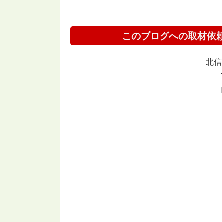
このブログへの取材依
北信