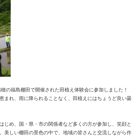
市瑞穂の福島棚田で開催された田植え体験会に参加しました！
恵まれ、雨に降られることなく、田植えにはちょうど良い曇
はじめ、国・県・市の関係者など多くの方が参加し、笑顔と
。美しい棚田の景色の中で、地域の皆さんと交流しながら作