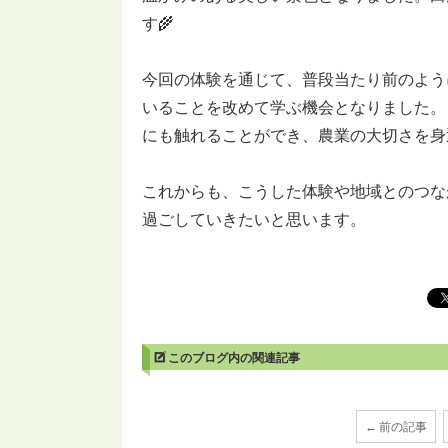
す🌾
今回の体験を通じて、普段当たり前のよう
いることを改めて学ぶ機会となりました。
にも触れることができ、農業の大切さを身
これからも、こうした体験や地域とのつな
過ごしていきたいと思います。
このブログ内の関連記事
← 前の記事