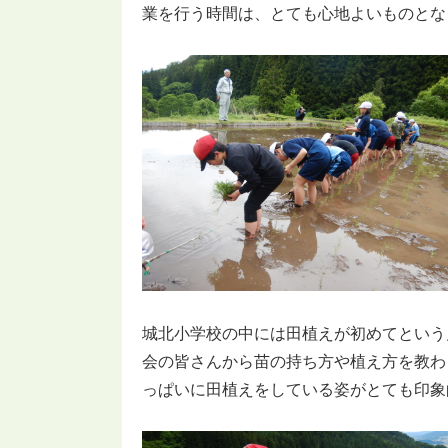
業を行う時間は、とても心地よいものとな
城北小学校の中には田植えが初めてという
会の皆さんから苗の持ち方や植え方を教わ
っぱいに田植えをしている姿がとても印象