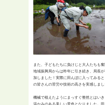
また、子どもたちに負けじと大人たちも奮
地域振興局からは昨年に引き続き、局長が
加しました！実際に田んぼに入ってみると
の皆さんの苦労や技術の高さを実感しまし
機械で植えたようにまっすぐ整然とはいき
温かみのある美しい景色となりました。田