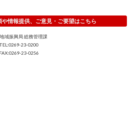
頼や情報提供、ご意見・ご要望はこちら
地域振興局 総務管理課
TEL:0269-23-0200
FAX:0269-23-0256