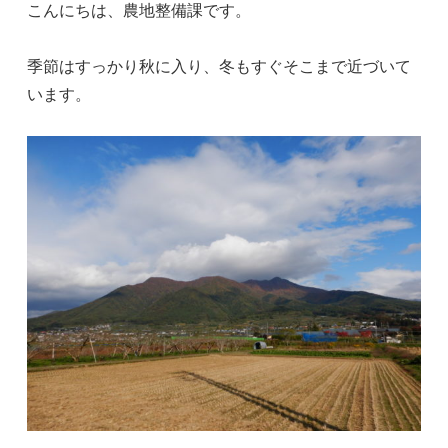
こんにちは、農地整備課です。
季節はすっかり秋に入り、冬もすぐそこまで近づいて
います。