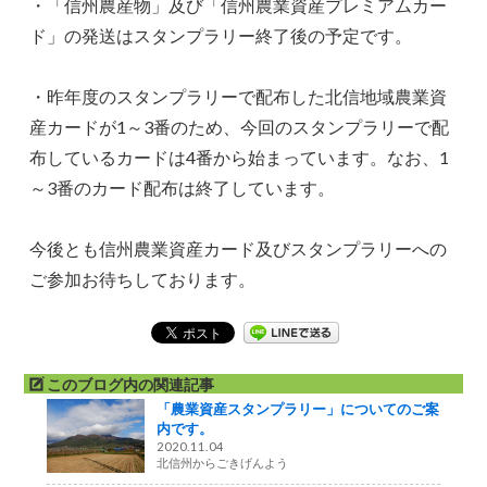
・「信州農産物」及び「信州農業資産プレミアムカー
ド」の発送はスタンプラリー終了後の予定です。
・昨年度のスタンプラリーで配布した北信地域農業資
産カードが1～3番のため、今回のスタンプラリーで配
布しているカードは4番から始まっています。なお、1
～3番のカード配布は終了しています。
今後とも信州農業資産カード及びスタンプラリーへの
ご参加お待ちしております。
このブログ内の関連記事
「農業資産スタンプラリー」についてのご案
内です。
2020.11.04
北信州からごきげんよう