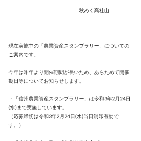
秋めく高社山
現在実施中の「農業資産スタンプラリー」についての
ご案内です。
今年は昨年より開催期間が長いため、あらためて開催
期日等についてお知らせします。
・「信州農業資産スタンプラリー」は令和3年2月24日
(水)まで実施しています。
（応募締切は令和3年2月24日(水)当日消印有効で
す。）