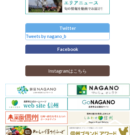
Twitter
Tweets by nagano_b
Facebook
Instagramはこちら