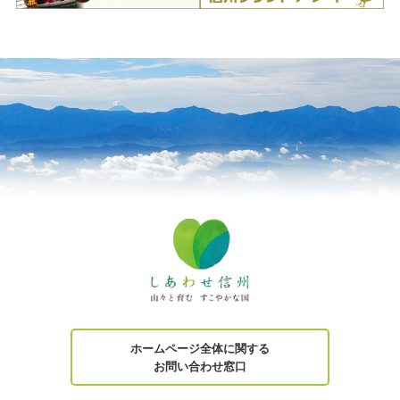
ホームページ全体に関する
お問い合わせ窓口