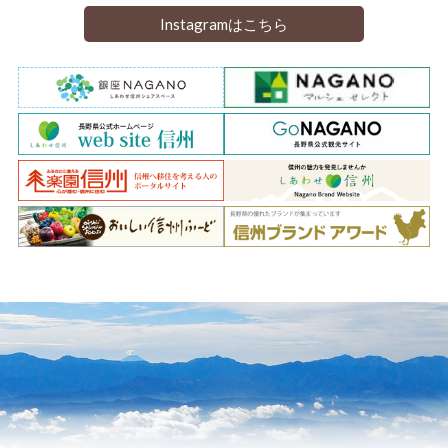
Instagramはこちら