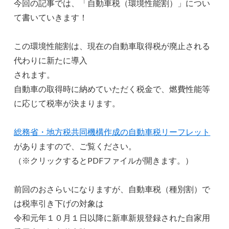
今回の記事では、「自動車税（環境性能割）」につい
て書いていきます！
この環境性能割は、現在の自動車取得税が廃止される
代わりに新たに導入
されます。
自動車の取得時に納めていただく税金で、燃費性能等
に応じて税率が決まります。
総務
省・地方税共同機構作成の自動車税リーフレット
がありますので、ご覧ください。
（※クリックするとPDFファイルが開きます。）
前回のおさらいになりますが、自動車税（種別割）で
は税率引き下げの対象は
令和元年１０月１日以降に新車新規登録された自家用