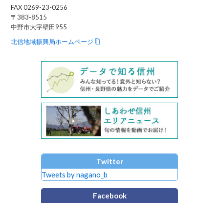
FAX 0269-23-0256
〒383-8515
中野市大字壁田955
北信地域振興局ホームページ
Twitter
Tweets by nagano_b
Facebook