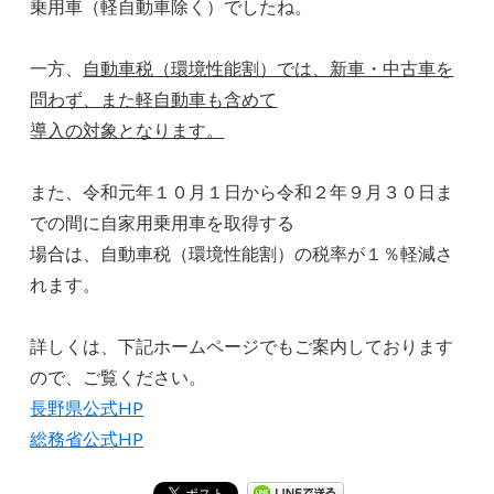
乗用車（軽自動車除く）でしたね。
一方、
自動車税（環境性能割）では、新車・中古車を
問わず、また軽自動車も含めて
導入の対象となります。
また、令和元年１０月１日から令和２年９月３０日ま
での間に自家用乗用車を取得する
場合は、自動車税（環境性能割）の税率が１％軽減さ
れます。
詳しくは、下記ホームページでもご案内しております
ので、ご覧ください。
長野県公式HP
総務省公式HP