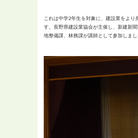
これは中学2年生を対象に、建設業をより
す。長野県建設業協会が主催し、新建新聞
地整備課、林務課が講師として参加しまし