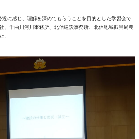
身近に感じ、理解を深めてもらうことを目的とした学習会で
社、千曲川河川事務所、北信建設事務所、北信地域振興局農
た。