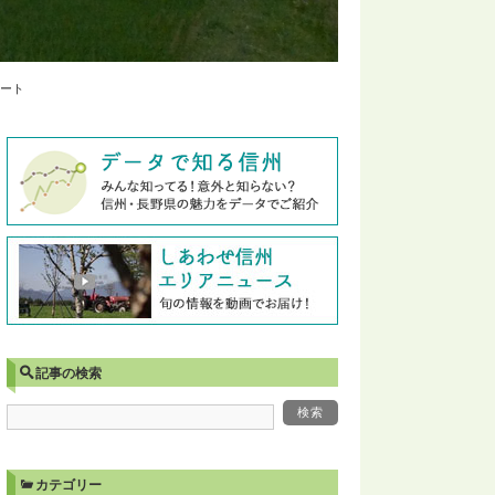
ポート
記事の検索
カテゴリー