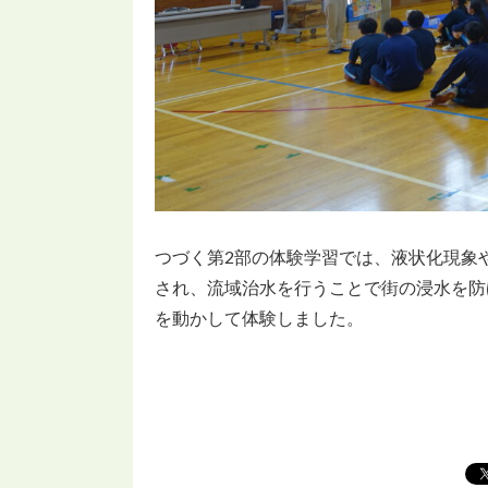
つづく第2部の体験学習では、液状化現象
され、流域治水を行うことで街の浸水を防
を動かして体験しました。