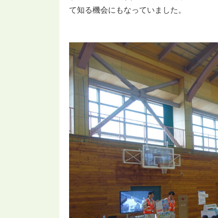
て知る機会にもなっていました。