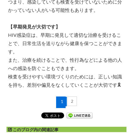
つまり、感染していても検査を受けていないために分
かっていない人がいる可能性もあります。
【早期発見が大切です】
HIV感染症は、早期に発見して適切な治療を受けるこ
とで、日常生活を送りながら健康を保つことができま
す。
また、治療を続けることで、性行為などによる他の人
への感染を防ぐこともできます。
検査を受けやすい環境づくりのためには、正しい知識
を持ち、差別や偏見をなくしていくことが大切です🎗
2
1
このブログ内の関連記事