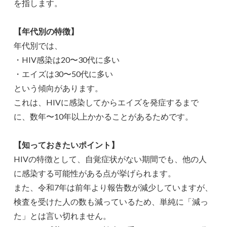
を指します。
【年代別の特徴】
年代別では、
・HIV感染は20〜30代に多い
・エイズは30〜50代に多い
という傾向があります。
これは、HIVに感染してからエイズを発症するまで
に、数年〜10年以上かかることがあるためです。
【知っておきたいポイント】
HIVの特徴として、自覚症状がない期間でも、他の人
に感染する可能性がある点が挙げられます。
また、令和7年は前年より報告数が減少していますが、
検査を受けた人の数も減っているため、単純に「減っ
た」とは言い切れません。