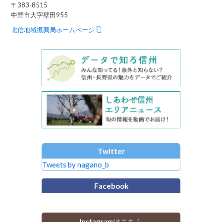
〒383-8515
中野市大字壁田955
北信地域振興局ホームページ
Twitter
Tweets by nagano_b
Facebook
Instagramはこちら