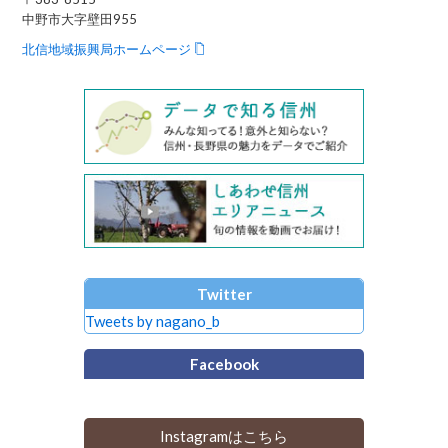
中野市大字壁田955
北信地域振興局ホームページ
Twitter
Tweets by nagano_b
Facebook
Instagramはこちら