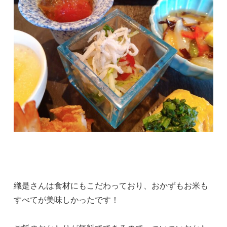
織是さんは食材にもこだわっており、おかずもお米も
すべてが美味しかったです！