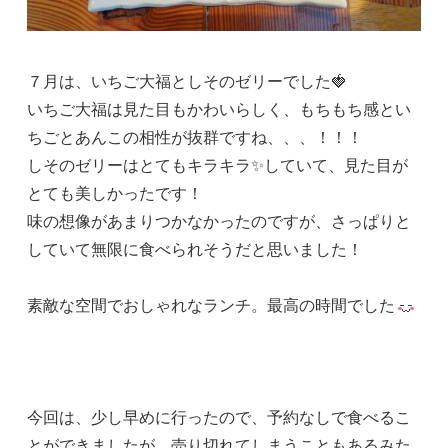
７月は、いちご大福としそのゼリーでした🍓
いちご大福は見た目もかわいらしく、もちもち感とい
ちごとあんこの相性が抜群ですね、、、！！！
しそのゼリーはとてもキラキラ✨していて、見た目が
とても美しかったです！
味の想像があまりつかなかったのですが、さっぱりと
していて無限に食べられそうだと思いました！
素敵な空間でおしゃれなランチ。最高の時間でした
今回は、少し早めに行ったので、予約なしで食べるこ
とができましたが、売り切れてしまうこともあるみた