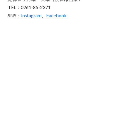
TEL：0261-85-2371
SNS：
Instagram
、
Facebook