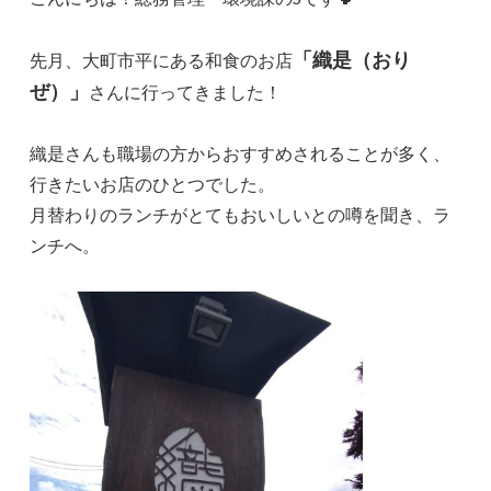
「織是（おり
先月、大町市平にある和食のお店
ぜ）」
さんに行ってきました！
織是さんも職場の方からおすすめされることが多く、
行きたいお店のひとつでした。
月替わりのランチがとてもおいしいとの噂を聞き、ラ
ンチへ。