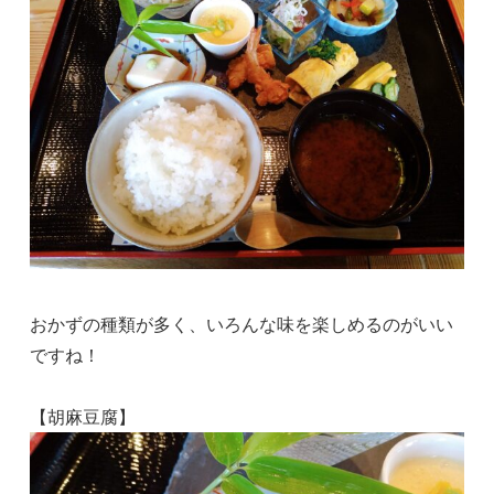
おかずの種類が多く、いろんな味を楽しめるのがいい
ですね！
【胡麻豆腐】