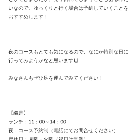
いなので、ゆっくりと行く場合は予約していくことを
おすすめします！
夜のコースもとても気になるので、なにか特別な日に
行ってみようかなと思います🙌
みなさんもぜひ足を運んでみてください！
【織是】
ランチ：11：00～14：00
夜：コース予約制（電話にてお問合せください）
定休日：月曜・火曜（祝日は営業）