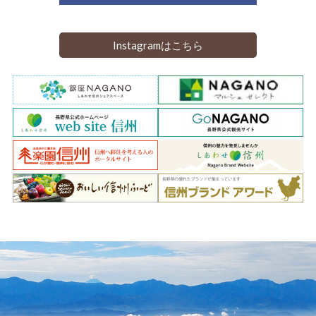
Instagramはこちら