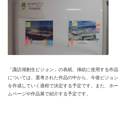
「諏訪湖創生ビジョン」の表紙、挿絵に使用する作品
については、選考された作品の中から、今後ビジョン
を作成していく過程で決定する予定です。また、ホー
ムページや作品展で紹介する予定です。