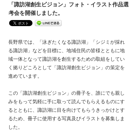
「諏訪湖創生ビジョン」フォト・イラスト作品選
考会を開催しました。
長野県では、「泳ぎたくなる諏訪湖」「シジミが採れ
る諏訪湖」などを目標に、地域住民の皆様とともに地
域一体となって諏訪湖を創生するための取組をしてい
く拠りどころとして「諏訪湖創生ビジョン」の策定を
進めています。
この「諏訪湖創生ビジョン」の冊子を、誰にでも親し
みをもって気軽に手に取って読んでもらえるものにす
るとともに、諏訪湖に目を向けてもらうきっかけとす
るため、冊子に使用する写真及びイラストを募集しま
した。