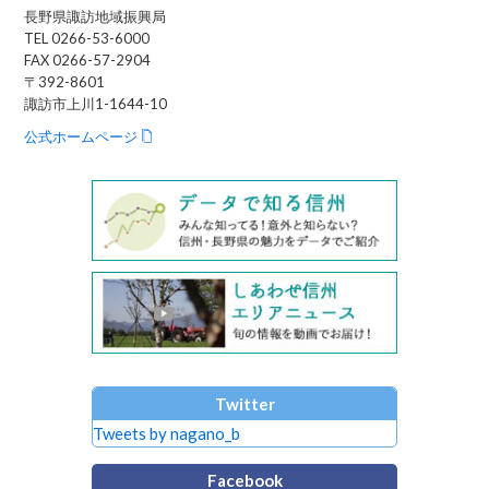
長野県諏訪地域振興局
TEL 0266-53-6000
FAX 0266-57-2904
〒392-8601
諏訪市上川1-1644-10
公式ホームページ
Twitter
Tweets by nagano_b
Facebook