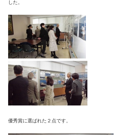
した。
優秀賞に選ばれた２点です。