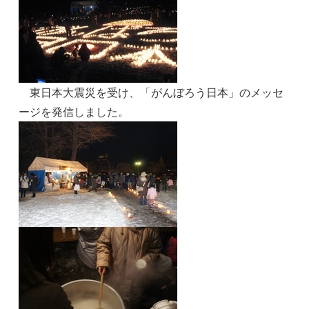
東日本大震災を受け、「がんぼろう日本」のメッセ
ージを発信しました。