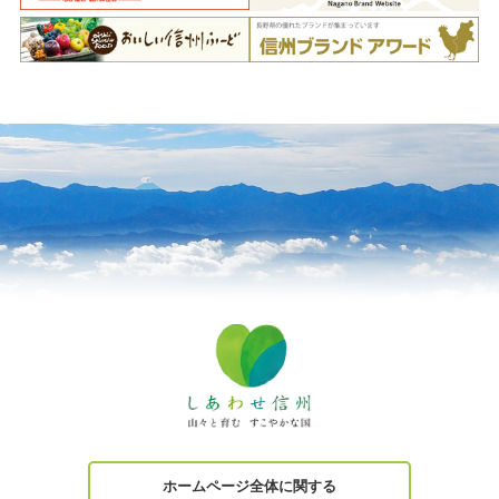
ホームページ全体に関する