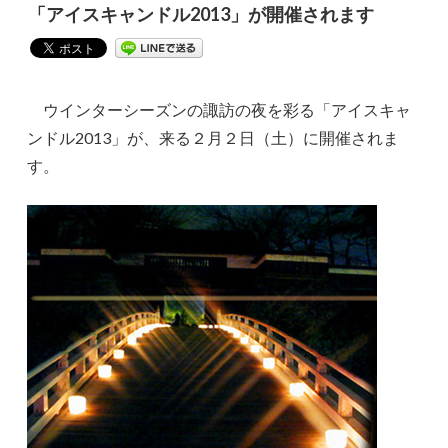
「アイスキャンドル2013」が開催されます
ウインターシーズンの諏訪の夜を彩る「アイスキャ
ンドル2013」が、来る２月２日（土）に開催されま
す。