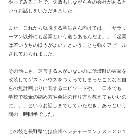
やってみることで、失敗もしながら今の会社があると
いうお話しをいただきました。
また、これから就職する学生さん向けては、「サラリ
ーマン以外にも起業という道もあるんだよ。」「起業
は若いうちのほうがよい」ということを強くアピール
されておられました。
その他にも、運営する人がいないのに信濃町の実家を
改装してゲストハウスをつくってしまったことなど自
らの無計画ぶりに関するエピソードや、「日本でも、
学校で税金の納め方や会社の作り方を教えてもいいの
に。。」というお話しまでしていただき、あっという
間の一時間半でした。
この後も長野県では信州ベンチャーコンテスト２０１