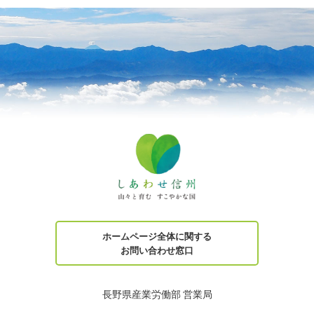
ホームページ全体に関する
お問い合わせ窓口
長野県産業労働部 営業局