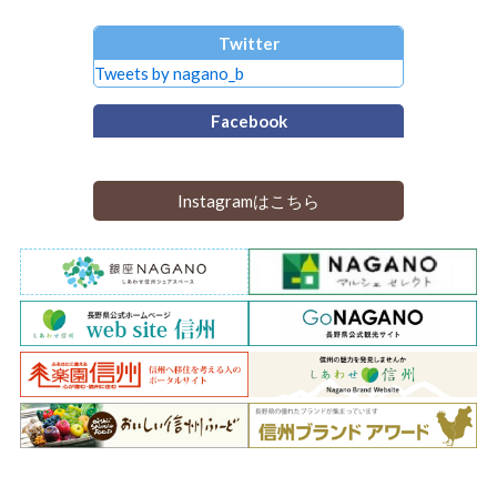
Twitter
Tweets by nagano_b
Facebook
Instagramはこちら