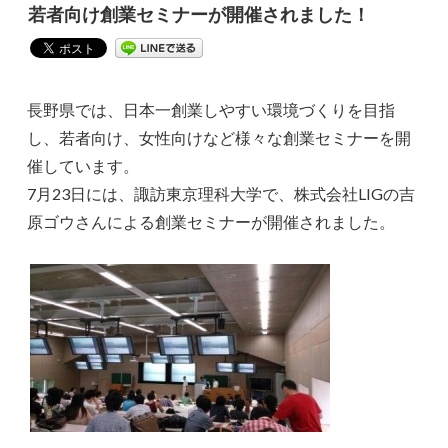
若者向け創業セミナーが開催されました！
長野県では、日本一創業しやすい環境づくりを目指
し、若者向け、女性向けなど様々な創業セミナーを開
催しています。
7月23日には、諏訪東京理科大学で、株式会社LIGの吉
原ゴウさんによる創業セミナーが開催されました。