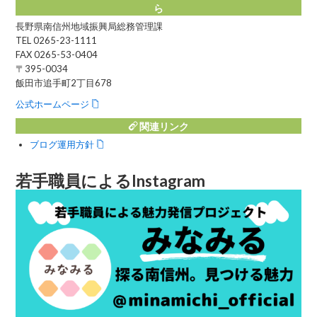
ら
長野県南信州地域振興局総務管理課
TEL 0265-23-1111
FAX 0265-53-0404
〒395-0034
飯田市追手町2丁目678
公式ホームページ
関連リンク
ブログ運用方針
若手職員によるInstagram