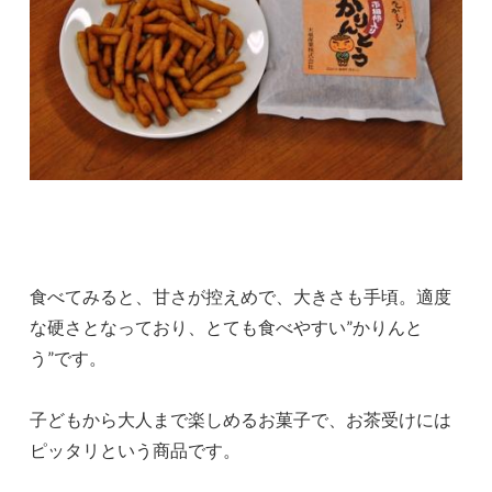
食べてみると、甘さが控えめで、大きさも手頃。適度
な硬さとなっており、とても食べやすい”かりんと
う”です。
子どもから大人まで楽しめるお菓子で、お茶受けには
ピッタリという商品です。