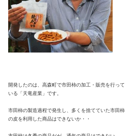
開発したのは、高森町で市田柿の加工・販売を行って
いる「天竜産業」です。
市田柿の製造過程で発生し、多くを捨てていた市田柿
の皮を利用した商品はできないか・・
市田柿は冬季の商品だが、通年の商品はできない