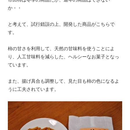
か・・
と考えて、試行錯誤の上、開発した商品がこちらで
す。
柿の甘さを利用して、天然の甘味料を使うことによ
り、人工甘味料を減らした、ヘルシーなお菓子となっ
ています。
また、揚げ具合も調整して、見た目も柿の色になるよ
うに工夫されています。