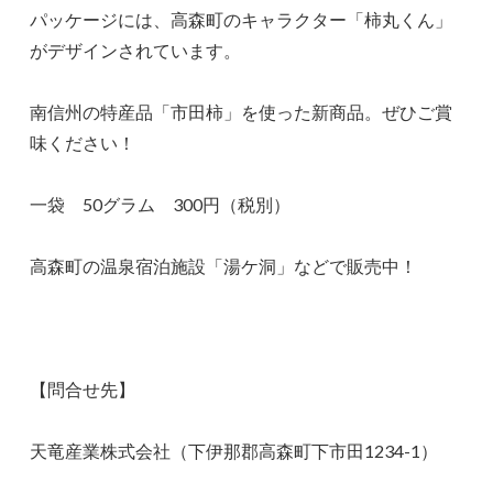
パッケージには、高森町のキャラクター「柿丸くん」
がデザインされています。
南信州の特産品「市田柿」を使った新商品。ぜひご賞
味ください！
一袋 50グラム 300円（税別）
高森町の温泉宿泊施設「湯ケ洞」などで販売中！
【問合せ先】
天竜産業株式会社（下伊那郡高森町下市田1234-1）