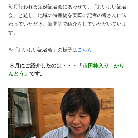
毎月行われる定例記者会にあわせて、「おいしい記者
会」と題し、地域の特産物を実際に記者の皆さんに味
わっていただき、新聞等で紹介をしていただいていま
す。
※「おいしい記者会」の様子は
こちら
８月にご紹介したのは・・・「
市田柿入り かり
んとう
」です。