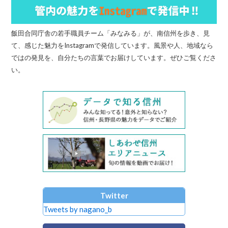
飯田合同庁舎の若手職員チーム「みなみる」が、南信州を歩き、見
て、感じた魅力をInstagramで発信しています。風景や人、地域なら
ではの発見を、自分たちの言葉でお届けしています。ぜひご覧くださ
い。
Twitter
Tweets by nagano_b