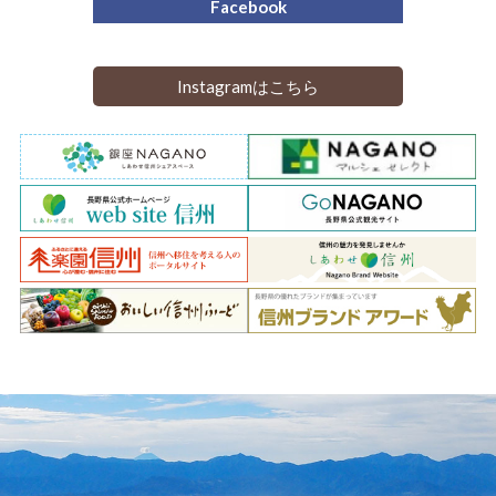
Facebook
Instagramはこちら