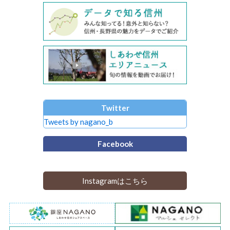
Twitter
Tweets by nagano_b
Facebook
Instagramはこちら