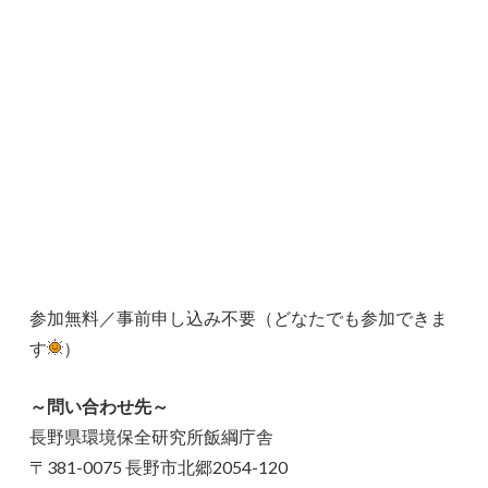
参加無料／事前申し込み不要（どなたでも参加できま
す
）
～問い合わせ先～
長野県環境保全研究所飯綱庁舎
〒381-0075 長野市北郷2054-120