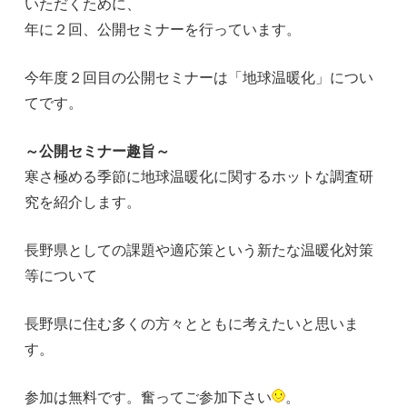
いただくために、
年に２回、公開セミナーを行っています。
今年度２回目の公開セミナーは「地球温暖化」につい
てです。
～公開セミナー趣旨～
寒さ極める季節に地球温暖化に関するホットな調査研
究を紹介します。
長野県としての課題や適応策という新たな温暖化対策
等について
長野県に住む多くの方々とともに考えたいと思いま
す。
参加は無料です。奮ってご参加下さい
。