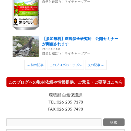
自然と遊ぼう！ネイチャーツアー
【参加無料】環境保全研究所 公開セミナー
が開催されます
2012.02.08
自然と遊ぼう！ネイチャーツアー
← 前の記事
このブログのトップへ
次の記事 →
このブログへの取材依頼や情報提供、ご意見・ご要望はこちら
環境部 自然保護課
TEL:026-235-7178
FAX:026-235-7498