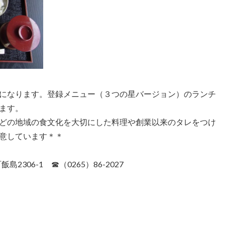
になります。登録メニュー（３つの星バージョン）のランチ
ます。
どの地域の食文化を大切にした料理や創業以来のタレをつけ
意しています＊＊
2306-1 ☎（0265）86-2027