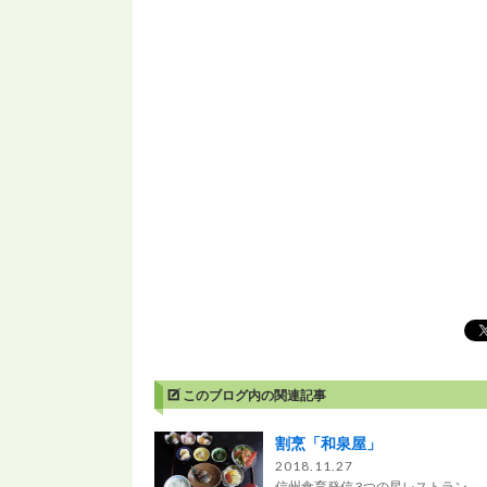
このブログ内の関連記事
割烹「和泉屋」
2018.11.27
信州食育発信 3つの星レストラン