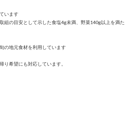
ています
組の目安として示した食塩4g未満、野菜140g以上を満た
旬の地元食材を利用しています
帰り希望にも対応しています。