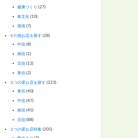
健康づくり
(27)
食文化
(10)
環境
(7)
その他お店を探す
(28)
中信
(8)
南信
(1)
北信
(12)
東信
(2)
３つの星お店を探す
(223)
東信
(40)
中信
(47)
南信
(45)
北信
(88)
３つの星お店特集
(205)
食のエコ
(2)