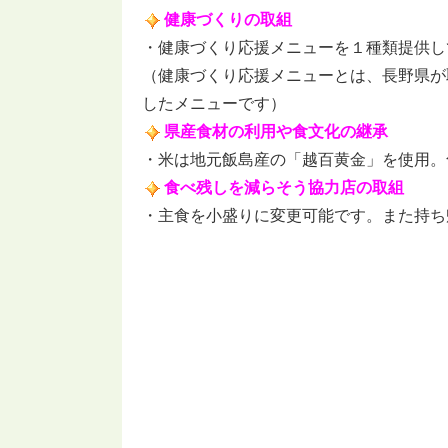
健康づくりの取組
・健康づくり応援メニューを１種類提供し
（健康づくり応援メニューとは、長野県が取
したメニューです）
県産食材の利用や食文化の継承
・米は地元飯島産の「越百黄金」を使用。
食べ残しを減らそう協力店の取組
・主食を小盛りに変更可能です。また持ち